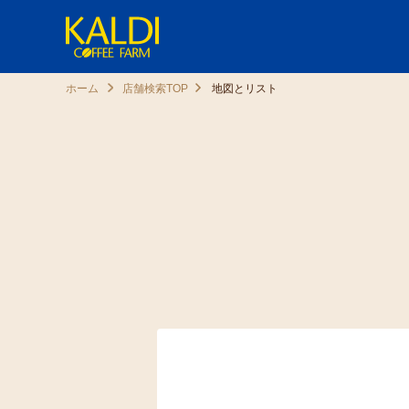
ホーム
店舗検索TOP
地図とリスト