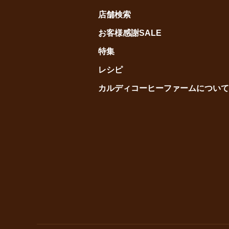
店舗検索
お客様感謝SALE
特集
レシピ
カルディコーヒーファームについて