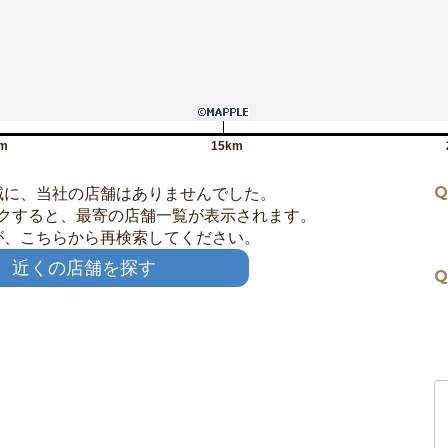
m
15km
Q
域に、当社の店舗はありませんでした。
クすると、最寄の店舗一覧が表示されます。
が、こちらから再検索してください。
近くの店舗を探す
Q