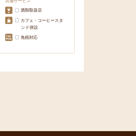
店舗サービス
酒類取扱店
カフェ・コーヒースタ
ンド併設
免税対応