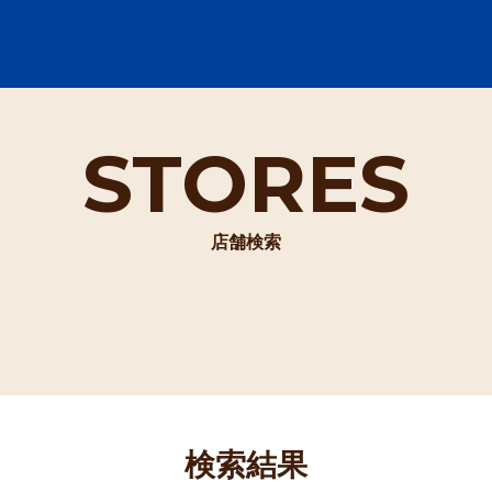
STORES
店舗検索
検索結果