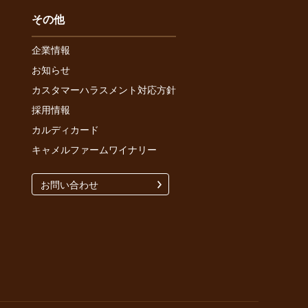
その他
企業情報
お知らせ
カスタマーハラスメント対応方針
採用情報
カルディカード
キャメルファームワイナリー
お問い合わせ