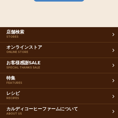
店舗検索
STORES
オンラインストア
ONLINE STORE
お客様感謝SALE
SPECIAL THANKS SALE
特集
FEATURES
レシピ
RECIPES
カルディコーヒーファームについて
ABOUT US