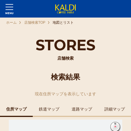
ホーム
店舗検索TOP
地図とリスト
STORES
店舗検索
検索結果
現在
住所マップ
を表示しています
住所マップ
鉄道マップ
道路マップ
詳細マップ