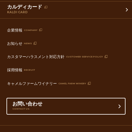
カルディカード
KALDI CARD
企業情報
COMPANY
お知らせ
NEWS
カスタマーハラスメント対応方針
CUSTOMER SERVICE POLICY
採用情報
RECRUIT
キャメルファームワイナリー
CAMEL FARM WINERY
お問い合わせ
CONTACT US