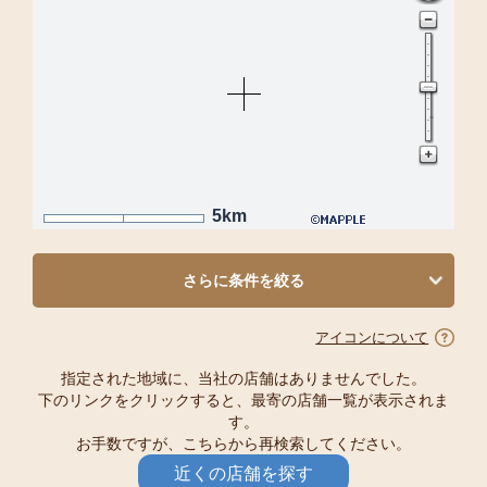
5km
さらに条件を絞る
アイコンについて
指定された地域に、当社の店舗はありませんでした。
下のリンクをクリックすると、最寄の店舗一覧が表示されま
す。
お手数ですが、こちらから再検索してください。
近くの店舗を探す