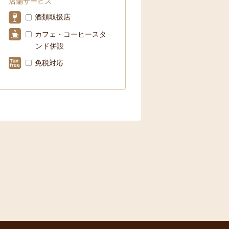
店舗サービス
酒類取扱店
カフェ・コーヒースタ
ンド併設
免税対応