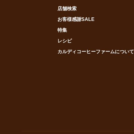
店舗検索
お客様感謝SALE
特集
レシピ
カルディコーヒーファームについて