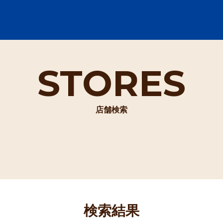
STORES
店舗検索
検索結果