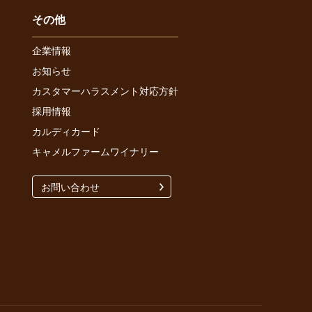
その他
企業情報
お知らせ
カスタマーハラスメント対応方針
採用情報
カルディカード
キャメルファームワイナリー
お問い合わせ