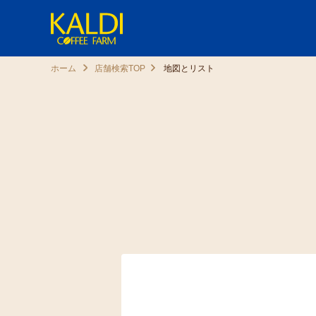
ホーム
店舗検索TOP
地図とリスト