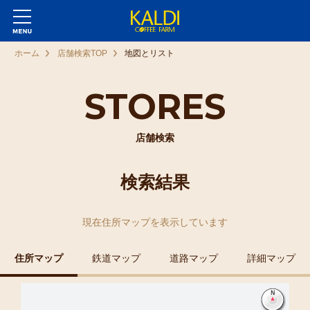
ホーム
店舗検索TOP
地図とリスト
STORES
店舗検索
検索結果
現在
住所マップ
を表示しています
住所マップ
鉄道マップ
道路マップ
詳細マップ