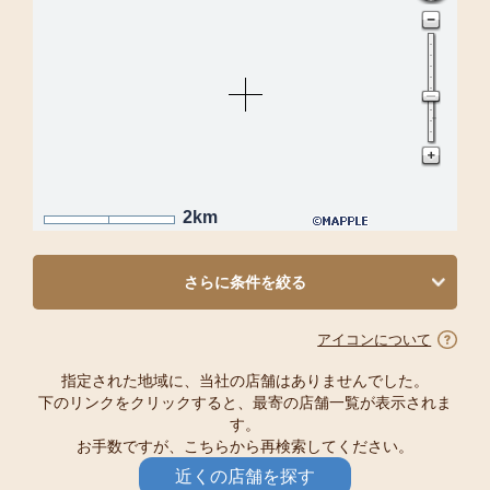
2km
さらに条件を絞る
アイコンについて
指定された地域に、当社の店舗はありませんでした。
下のリンクをクリックすると、最寄の店舗一覧が表示されま
す。
お手数ですが、こちらから再検索してください。
近くの店舗を探す