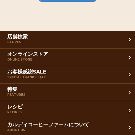
店舗検索
STORES
オンラインストア
ONLINE STORE
お客様感謝SALE
SPECIAL THANKS SALE
特集
FEATURES
レシピ
RECIPES
カルディコーヒーファームについて
ABOUT US