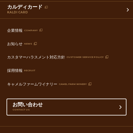
カルディカード
KALDI CARD
企業情報
COMPANY
お知らせ
NEWS
カスタマーハラスメント対応方針
CUSTOMER SERVICE POLICY
採用情報
RECRUIT
キャメルファームワイナリー
CAMEL FARM WINERY
お問い合わせ
CONTACT US