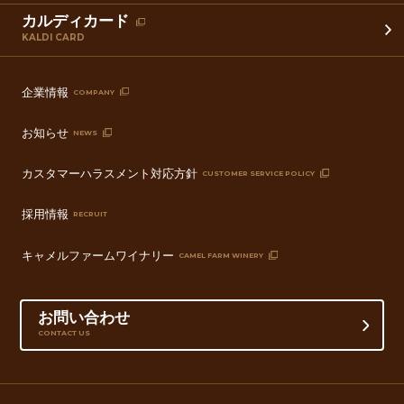
カルディカード
KALDI CARD
企業情報
COMPANY
お知らせ
NEWS
カスタマーハラスメント対応方針
CUSTOMER SERVICE POLICY
採用情報
RECRUIT
キャメルファームワイナリー
CAMEL FARM WINERY
お問い合わせ
CONTACT US