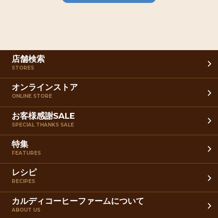
店舗検索
STORES
オンラインストア
ONLINE STORE
お客様感謝SALE
SPECIAL THANKS SALE
特集
FEATURES
レシピ
RECIPES
カルディコーヒーファームについて
ABOUT US