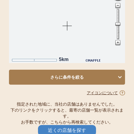
5km
さらに条件を絞る
アイコンについて
指定された地域に、当社の店舗はありませんでした。
下のリンクをクリックすると、最寄の店舗一覧が表示されま
す。
お手数ですが、こちらから再検索してください。
近くの店舗を探す