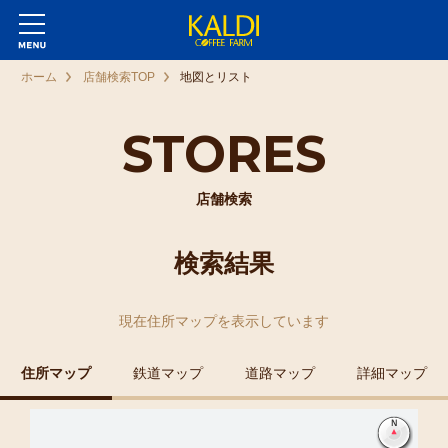
ホーム
店舗検索TOP
地図とリスト
STORES
店舗検索
検索結果
現在
住所マップ
を表示しています
住所マップ
鉄道マップ
道路マップ
詳細マップ