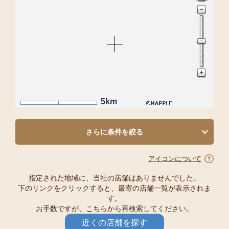
5km
さらに条件を絞る
アイコンについて
指定された地域に、当社の店舗はありませんでした。
下のリンクをクリックすると、最寄の店舗一覧が表示されま
す。
お手数ですが、こちらから再検索してください。
近くの店舗を探す