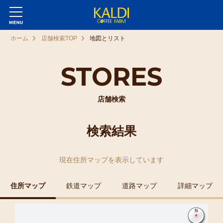
ホーム
店舗検索TOP
地図とリスト
STORES
店舗検索
検索結果
現在
住所マップ
を表示しています
住所マップ
鉄道マップ
道路マップ
詳細マップ