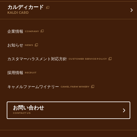
カルディカード
KALDI CARD
企業情報
COMPANY
お知らせ
NEWS
カスタマーハラスメント対応方針
CUSTOMER SERVICE POLICY
採用情報
RECRUIT
キャメルファームワイナリー
CAMEL FARM WINERY
お問い合わせ
CONTACT US