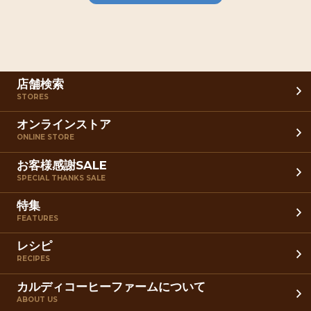
店舗検索
STORES
オンラインストア
ONLINE STORE
お客様感謝SALE
SPECIAL THANKS SALE
特集
FEATURES
レシピ
RECIPES
カルディコーヒーファームについて
ABOUT US