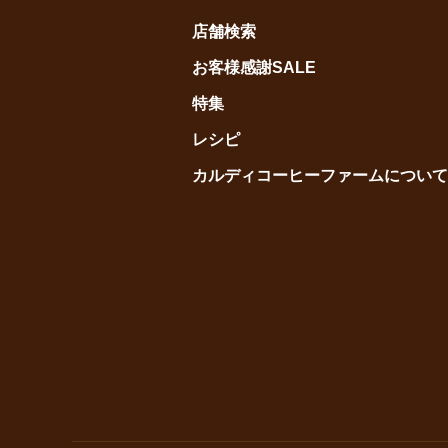
店舗検索
お客様感謝SALE
特集
レシピ
カルディコーヒーファームについて