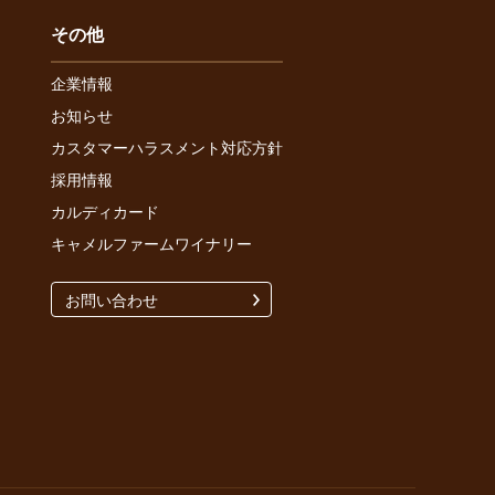
その他
企業情報
お知らせ
カスタマーハラスメント対応方針
採用情報
カルディカード
キャメルファームワイナリー
お問い合わせ