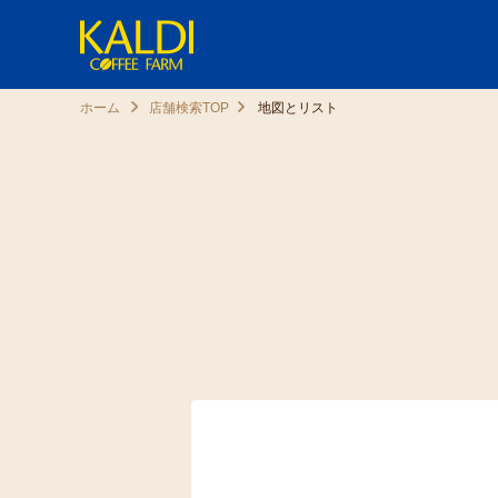
ホーム
店舗検索TOP
地図とリスト