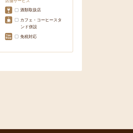
店舗サービス
酒類取扱店
カフェ・コーヒースタ
ンド併設
免税対応