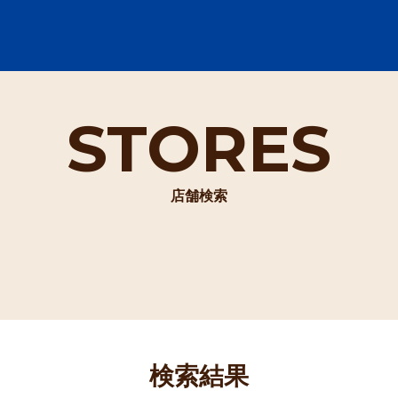
STORES
店舗検索
検索結果