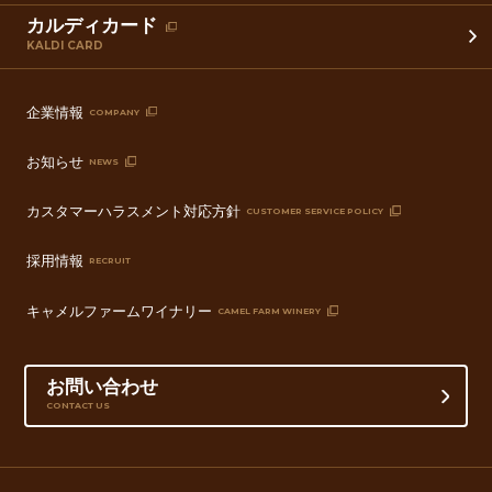
カルディカード
KALDI CARD
企業情報
COMPANY
お知らせ
NEWS
カスタマーハラスメント対応方針
CUSTOMER SERVICE POLICY
採用情報
RECRUIT
キャメルファームワイナリー
CAMEL FARM WINERY
お問い合わせ
CONTACT US