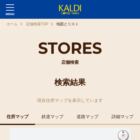
ホーム
店舗検索TOP
地図とリスト
STORES
店舗検索
検索結果
現在
住所マップ
を表示しています
住所マップ
鉄道マップ
道路マップ
詳細マップ