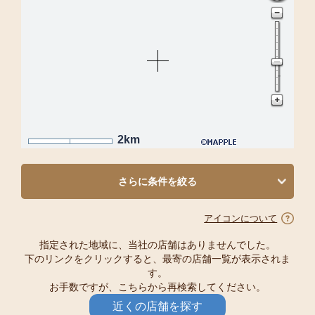
2km
さらに条件を絞る
アイコンについて
指定された地域に、当社の店舗はありませんでした。
下のリンクをクリックすると、最寄の店舗一覧が表示されま
す。
お手数ですが、こちらから再検索してください。
近くの店舗を探す