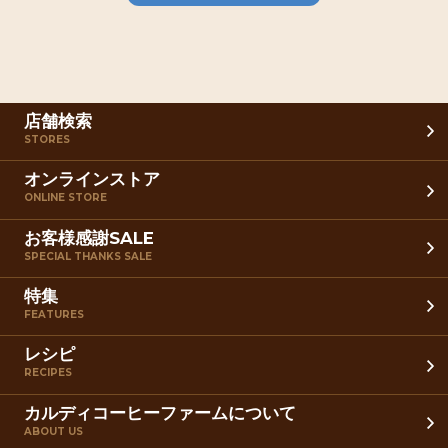
店舗検索
STORES
オンラインストア
ONLINE STORE
お客様感謝SALE
SPECIAL THANKS SALE
特集
FEATURES
レシピ
RECIPES
カルディコーヒーファームについて
ABOUT US