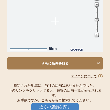
5km
さらに条件を絞る
アイコンについて
指定された地域に、当社の店舗はありませんでした。
下のリンクをクリックすると、最寄の店舗一覧が表示されま
す。
お手数ですが、こちらから再検索してください。
近くの店舗を探す