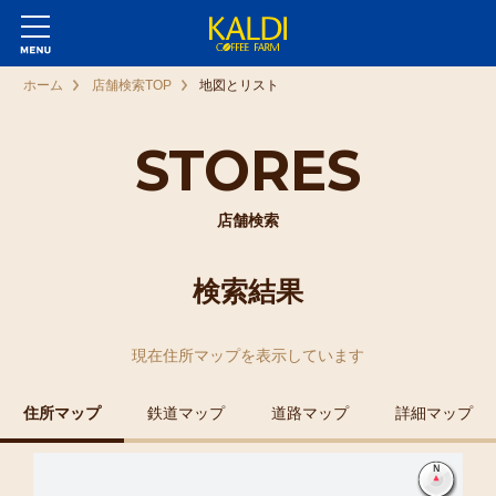
ホーム
店舗検索TOP
地図とリスト
STORES
店舗検索
検索結果
現在
住所マップ
を表示しています
住所マップ
鉄道マップ
道路マップ
詳細マップ