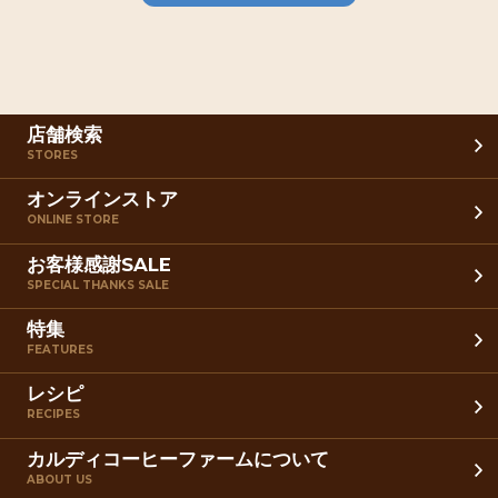
店舗検索
STORES
オンラインストア
ONLINE STORE
お客様感謝SALE
SPECIAL THANKS SALE
特集
FEATURES
レシピ
RECIPES
カルディコーヒーファームについて
ABOUT US