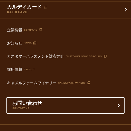
カルディカード
KALDI CARD
企業情報
COMPANY
お知らせ
NEWS
カスタマーハラスメント対応方針
CUSTOMER SERVICE POLICY
採用情報
RECRUIT
キャメルファームワイナリー
CAMEL FARM WINERY
お問い合わせ
CONTACT US