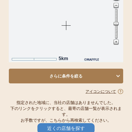
5km
さらに条件を絞る
アイコンについて
指定された地域に、当社の店舗はありませんでした。
下のリンクをクリックすると、最寄の店舗一覧が表示されま
す。
お手数ですが、こちらから再検索してください。
近くの店舗を探す