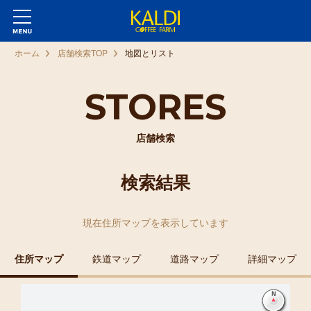
ホーム
店舗検索TOP
地図とリスト
STORES
店舗検索
検索結果
現在
住所マップ
を表示しています
住所マップ
鉄道マップ
道路マップ
詳細マップ