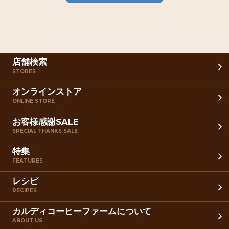
店舗検索
STORES
オンラインストア
ONLINE STORE
お客様感謝SALE
SPECIAL THANKS SALE
特集
FEATURES
レシピ
RECIPES
カルディコーヒーファームについて
ABOUT US