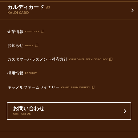
カルディカード
KALDI CARD
企業情報
COMPANY
お知らせ
NEWS
カスタマーハラスメント対応方針
CUSTOMER SERVICE POLICY
採用情報
RECRUIT
キャメルファームワイナリー
CAMEL FARM WINERY
お問い合わせ
CONTACT US