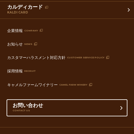
カルディカード
KALDI CARD
企業情報
COMPANY
お知らせ
NEWS
カスタマーハラスメント対応方針
CUSTOMER SERVICE POLICY
採用情報
RECRUIT
キャメルファームワイナリー
CAMEL FARM WINERY
お問い合わせ
CONTACT US