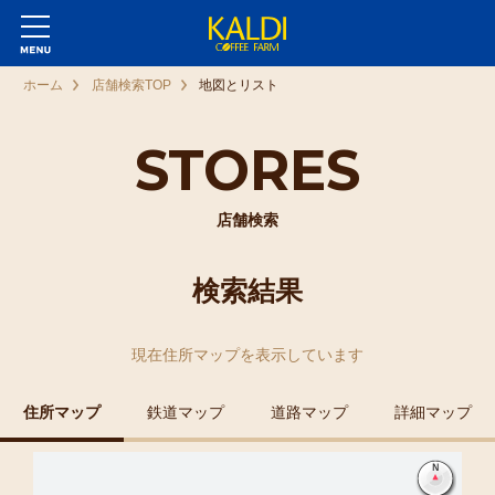
ホーム
店舗検索TOP
地図とリスト
STORES
店舗検索
検索結果
現在
住所マップ
を表示しています
住所マップ
鉄道マップ
道路マップ
詳細マップ