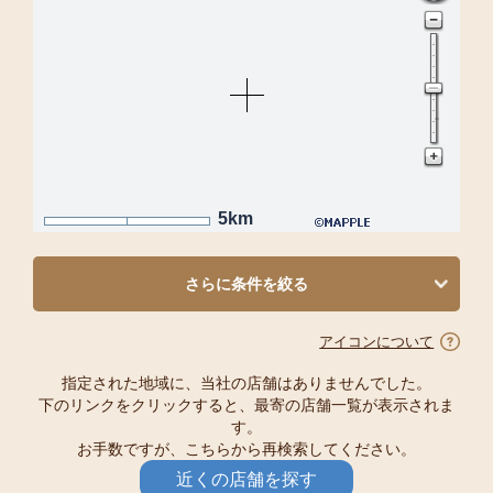
5km
さらに条件を絞る
アイコンについて
指定された地域に、当社の店舗はありませんでした。
下のリンクをクリックすると、最寄の店舗一覧が表示されま
す。
お手数ですが、こちらから再検索してください。
近くの店舗を探す