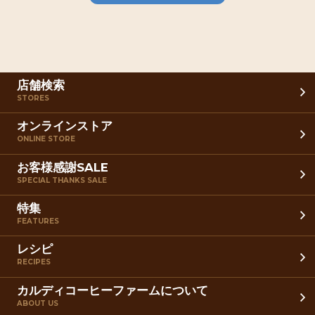
店舗検索
STORES
オンラインストア
ONLINE STORE
お客様感謝SALE
SPECIAL THANKS SALE
特集
FEATURES
レシピ
RECIPES
カルディコーヒーファームについて
ABOUT US