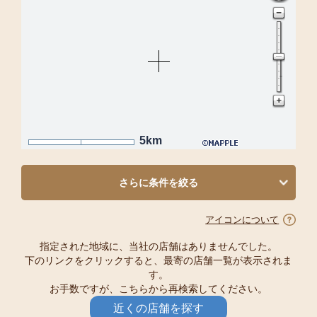
5km
さらに条件を絞る
アイコンについて
指定された地域に、当社の店舗はありませんでした。
下のリンクをクリックすると、最寄の店舗一覧が表示されま
す。
お手数ですが、こちらから再検索してください。
近くの店舗を探す