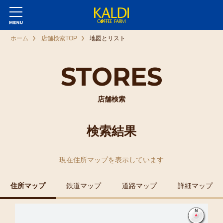
ホーム
店舗検索TOP
地図とリスト
STORES
店舗検索
検索結果
現在
住所マップ
を表示しています
住所マップ
鉄道マップ
道路マップ
詳細マップ