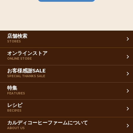
店舗検索
STORES
オンラインストア
ONLINE STORE
お客様感謝SALE
SPECIAL THANKS SALE
特集
FEATURES
レシピ
RECIPES
カルディコーヒーファームについて
ABOUT US