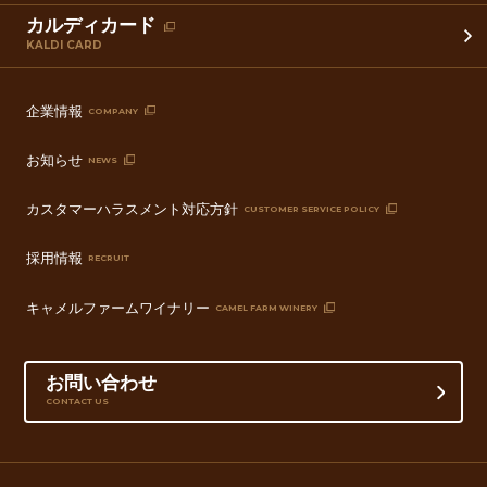
カルディカード
KALDI CARD
企業情報
COMPANY
お知らせ
NEWS
カスタマーハラスメント対応方針
CUSTOMER SERVICE POLICY
採用情報
RECRUIT
キャメルファームワイナリー
CAMEL FARM WINERY
お問い合わせ
CONTACT US