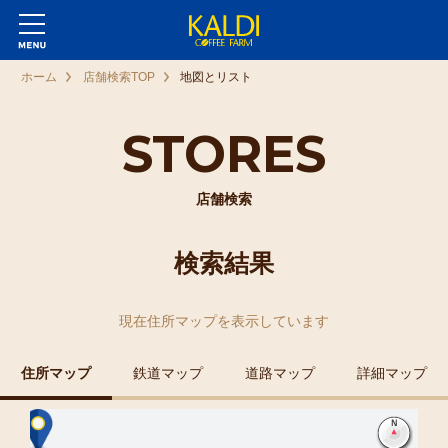
ホーム
店舗検索TOP
地図とリスト
STORES
店舗検索
検索結果
現在
住所マップ
を表示しています
住所マップ
鉄道マップ
道路マップ
詳細マップ