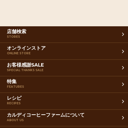
店舗検索
STORES
オンラインストア
ONLINE STORE
お客様感謝SALE
SPECIAL THANKS SALE
特集
FEATURES
レシピ
RECIPES
カルディコーヒーファームについて
ABOUT US