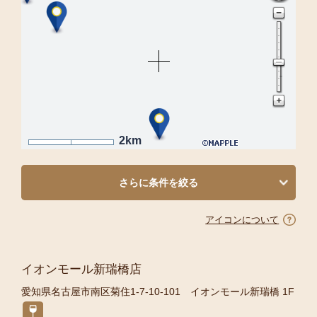
2km
さらに条件を絞る
アイコンについて
イオンモール新瑞橋店
愛知県名古屋市南区菊住1-7-10-101 イオンモール新瑞橋 1F