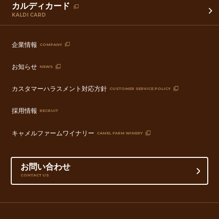
カルディカード
KALDI CARD
企業情報
COMPANY
お知らせ
NEWS
カスタマーハラスメント対応方針
CUSTOMER SERVICE POLICY
採用情報
RECRUIT
キャメルファームワイナリー
CAMEL FARM WINERY
お問い合わせ
CONTACT US