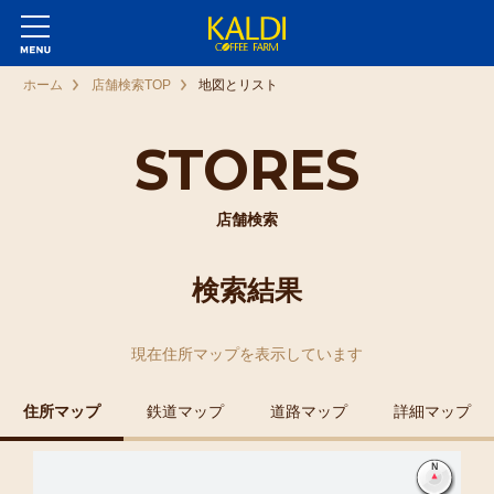
ホーム
店舗検索TOP
地図とリスト
STORES
店舗検索
検索結果
現在
住所マップ
を表示しています
住所マップ
鉄道マップ
道路マップ
詳細マップ