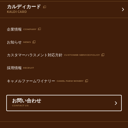
カルディカード
KALDI CARD
企業情報
COMPANY
お知らせ
NEWS
カスタマーハラスメント対応方針
CUSTOMER SERVICE POLICY
採用情報
RECRUIT
キャメルファームワイナリー
CAMEL FARM WINERY
お問い合わせ
CONTACT US