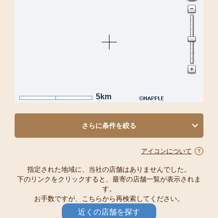
5km
さらに条件を絞る
アイコンについて
指定された地域に、当社の店舗はありませんでした。
下のリンクをクリックすると、最寄の店舗一覧が表示されま
す。
お手数ですが、こちらから再検索してください。
近くの店舗を探す