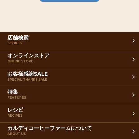
店舗検索
STORES
オンラインストア
ONLINE STORE
お客様感謝SALE
SPECIAL THANKS SALE
特集
FEATURES
レシピ
RECIPES
カルディコーヒーファームについて
ABOUT US