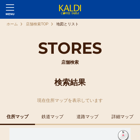
ホーム
店舗検索TOP
地図とリスト
STORES
店舗検索
検索結果
現在
住所マップ
を表示しています
住所マップ
鉄道マップ
道路マップ
詳細マップ