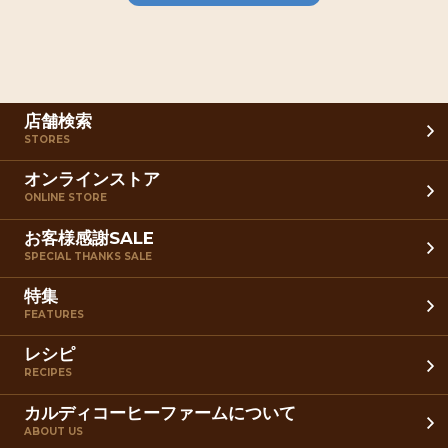
店舗検索
STORES
オンラインストア
ONLINE STORE
お客様感謝SALE
SPECIAL THANKS SALE
特集
FEATURES
レシピ
RECIPES
カルディコーヒーファームについて
ABOUT US