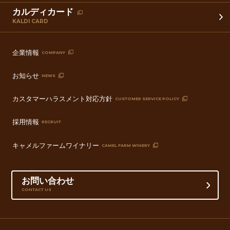
カルディカード
KALDI CARD
企業情報
COMPANY
お知らせ
NEWS
カスタマーハラスメント対応方針
CUSTOMER SERVICE POLICY
採用情報
RECRUIT
キャメルファームワイナリー
CAMEL FARM WINERY
お問い合わせ
CONTACT US