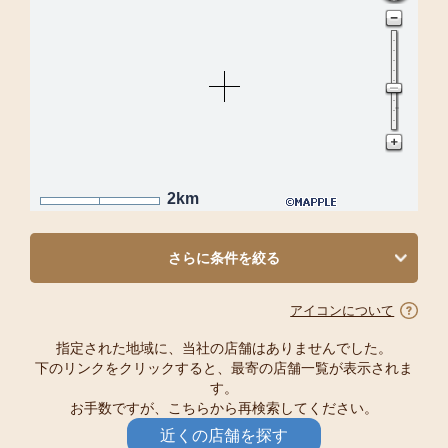
2km
さらに条件を絞る
アイコンについて
指定された地域に、当社の店舗はありませんでした。
下のリンクをクリックすると、最寄の店舗一覧が表示されま
す。
お手数ですが、こちらから再検索してください。
近くの店舗を探す