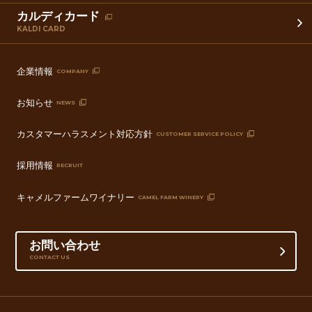
カルディカード
KALDI CARD
企業情報
COMPANY
お知らせ
NEWS
カスタマーハラスメント対応方針
CUSTOMER SERVICE POLICY
採用情報
RECRUIT
キャメルファームワイナリー
CAMEL FARM WINERY
お問い合わせ
CONTACT US