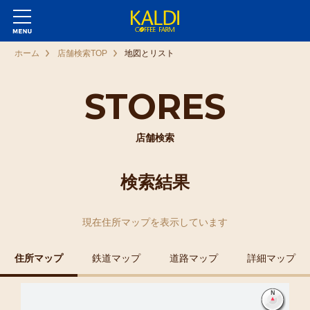
ホーム
店舗検索TOP
地図とリスト
STORES
店舗検索
検索結果
現在
住所マップ
を表示しています
住所マップ
鉄道マップ
道路マップ
詳細マップ