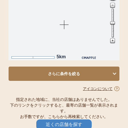
5km
さらに条件を絞る
アイコンについて
指定された地域に、当社の店舗はありませんでした。
下のリンクをクリックすると、最寄の店舗一覧が表示されま
す。
お手数ですが、こちらから再検索してください。
近くの店舗を探す