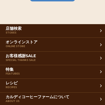
店舗検索
STORES
オンラインストア
ONLINE STORE
お客様感謝SALE
SPECIAL THANKS SALE
特集
FEATURES
レシピ
RECIPES
カルディコーヒーファームについて
ABOUT US