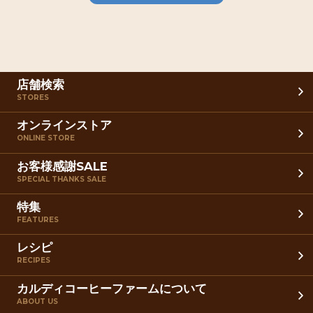
店舗検索
STORES
オンラインストア
ONLINE STORE
お客様感謝SALE
SPECIAL THANKS SALE
特集
FEATURES
レシピ
RECIPES
カルディコーヒーファームについて
ABOUT US