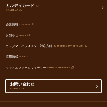
カルディカード
KALDI CARD
企業情報
COMPANY
お知らせ
NEWS
カスタマーハラスメント対応方針
CUSTOMER SERVICE POLICY
採用情報
RECRUIT
キャメルファームワイナリー
CAMEL FARM WINERY
お問い合わせ
CONTACT US