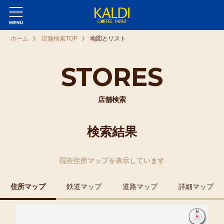
ホーム
店舗検索TOP
地図とリスト
STORES
店舗検索
検索結果
現在
住所マップ
を表示しています
住所マップ
鉄道マップ
道路マップ
詳細マップ