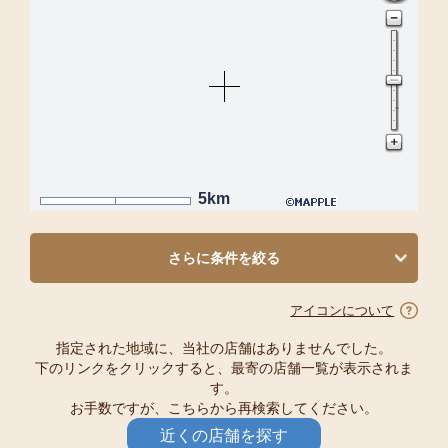
5km
さらに条件を絞る
アイコンについて
指定された地域に、当社の店舗はありませんでした。
下のリンクをクリックすると、最寄の店舗一覧が表示されま
す。
お手数ですが、こちらから再検索してください。
近くの店舗を探す