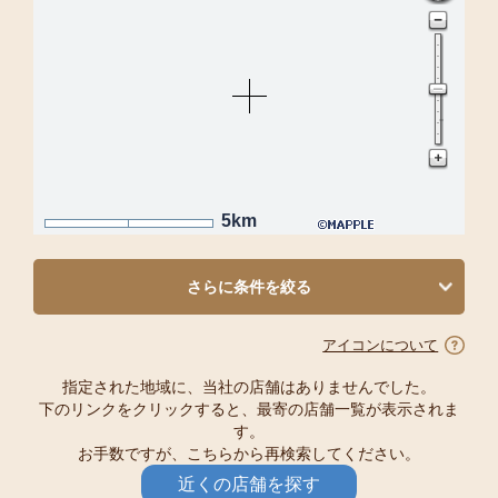
5km
さらに条件を絞る
アイコンについて
指定された地域に、当社の店舗はありませんでした。
下のリンクをクリックすると、最寄の店舗一覧が表示されま
す。
お手数ですが、こちらから再検索してください。
近くの店舗を探す