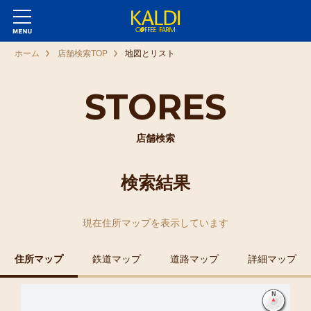
ホーム
店舗検索TOP
地図とリスト
STORES
店舗検索
検索結果
現在
住所マップ
を表示しています
住所マップ
鉄道マップ
道路マップ
詳細マップ