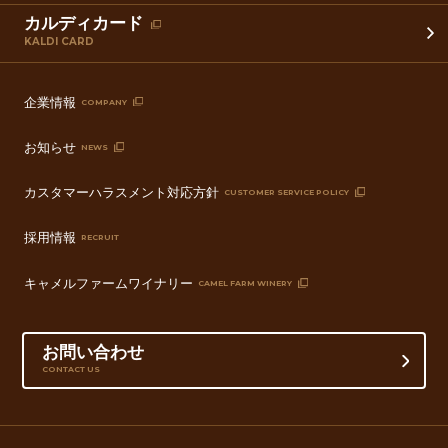
カルディカード
KALDI CARD
企業情報
COMPANY
お知らせ
NEWS
カスタマーハラスメント対応方針
CUSTOMER SERVICE POLICY
採用情報
RECRUIT
キャメルファームワイナリー
CAMEL FARM WINERY
お問い合わせ
CONTACT US