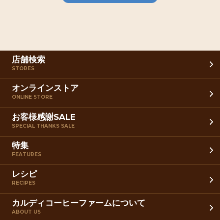
店舗検索
STORES
オンラインストア
ONLINE STORE
お客様感謝SALE
SPECIAL THANKS SALE
特集
FEATURES
レシピ
RECIPES
カルディコーヒーファームについて
ABOUT US