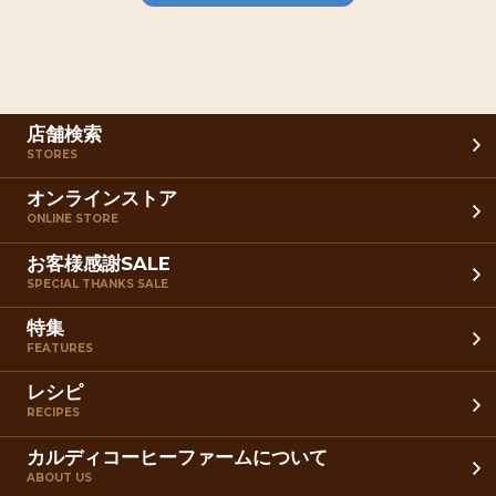
店舗検索
STORES
オンラインストア
ONLINE STORE
お客様感謝SALE
SPECIAL THANKS SALE
特集
FEATURES
レシピ
RECIPES
カルディコーヒーファームについて
ABOUT US