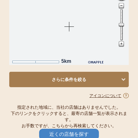
5km
さらに条件を絞る
アイコンについて
指定された地域に、当社の店舗はありませんでした。
下のリンクをクリックすると、最寄の店舗一覧が表示されま
す。
お手数ですが、こちらから再検索してください。
近くの店舗を探す