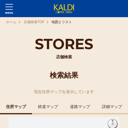
ホーム
店舗検索TOP
地図とリスト
STORES
店舗検索
検索結果
現在
住所マップ
を表示しています
住所マップ
鉄道マップ
道路マップ
詳細マップ