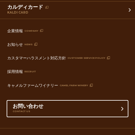
カルディカード
KALDI CARD
企業情報
COMPANY
お知らせ
NEWS
カスタマーハラスメント対応方針
CUSTOMER SERVICE POLICY
採用情報
RECRUIT
キャメルファームワイナリー
CAMEL FARM WINERY
お問い合わせ
CONTACT US