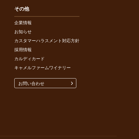
その他
企業情報
お知らせ
カスタマーハラスメント対応方針
採用情報
カルディカード
キャメルファームワイナリー
お問い合わせ