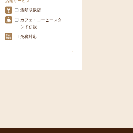
店舗サービス
酒類取扱店
カフェ・コーヒースタ
ンド併設
免税対応