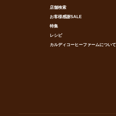
店舗検索
お客様感謝SALE
特集
レシピ
カルディコーヒーファームについて