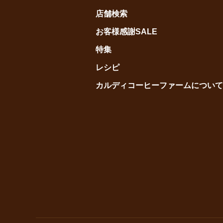
店舗検索
お客様感謝SALE
特集
レシピ
カルディコーヒーファームについて