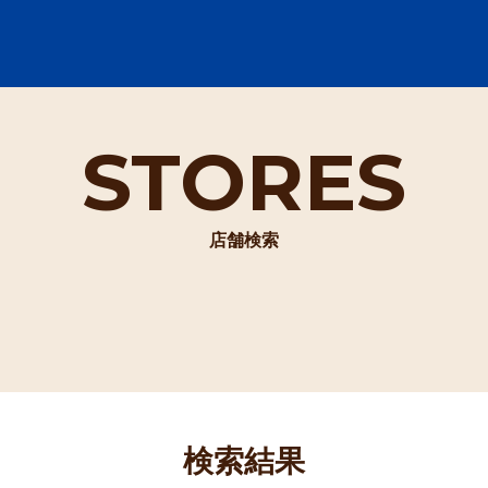
STORES
店舗検索
検索結果