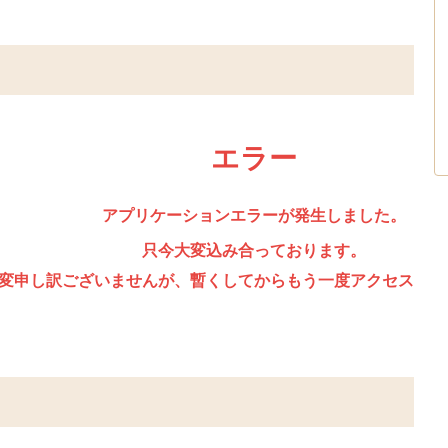
エラー
アプリケーションエラーが発生しました。
只今大変込み合っております。
変申し訳ございませんが、暫くしてからもう一度アクセスして