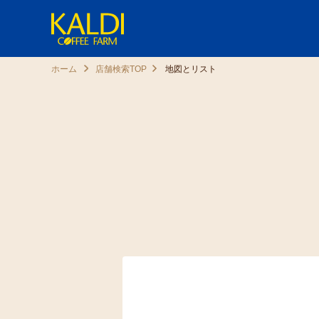
ホーム
店舗検索TOP
地図とリスト