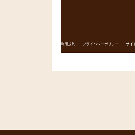
利用規約
プライバシーポリシー
サイ