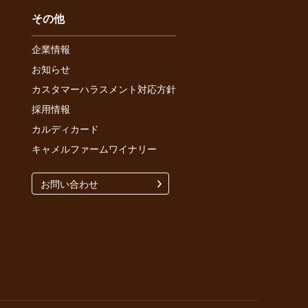
その他
企業情報
お知らせ
カスタマーハラスメント対応方針
採用情報
カルディカード
キャメルファームワイナリー
お問い合わせ