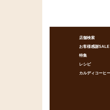
店舗検索
お客様感謝SALE
特集
レシピ
カルディコーヒ