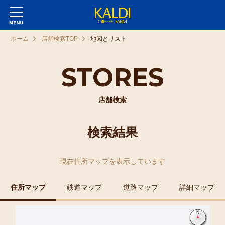
ホーム
店舗検索TOP
地図とリスト
STORES
店舗検索
検索結果
現在
住所マップ
を表示しています
住所マップ
鉄道マップ
道路マップ
詳細マップ