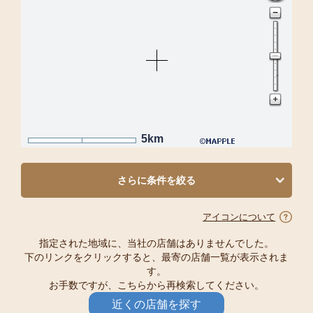
5km
さらに条件を絞る
アイコンについて
指定された地域に、当社の店舗はありませんでした。
下のリンクをクリックすると、最寄の店舗一覧が表示されま
す。
お手数ですが、こちらから再検索してください。
近くの店舗を探す