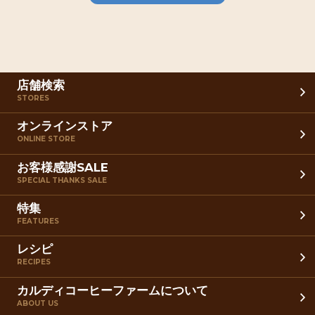
店舗検索
STORES
オンラインストア
ONLINE STORE
お客様感謝SALE
SPECIAL THANKS SALE
特集
FEATURES
レシピ
RECIPES
カルディコーヒーファームについて
ABOUT US