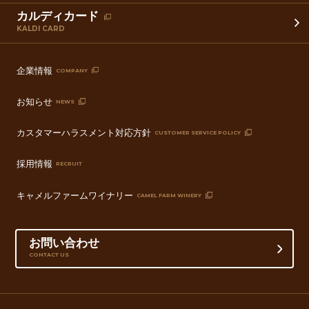
カルディカード
KALDI CARD
企業情報
COMPANY
お知らせ
NEWS
カスタマーハラスメント対応方針
CUSTOMER SERVICE POLICY
採用情報
RECRUIT
キャメルファームワイナリー
CAMEL FARM WINERY
お問い合わせ
CONTACT US