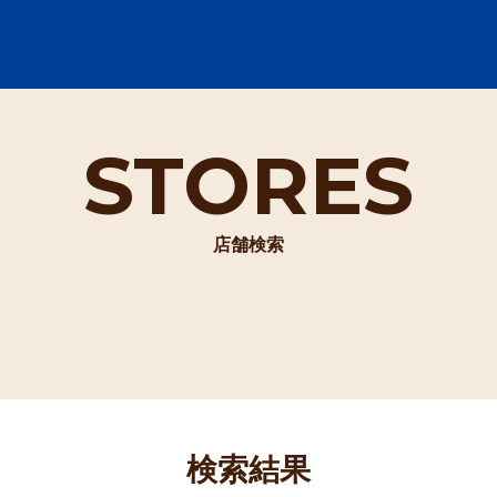
STORES
店舗検索
検索結果