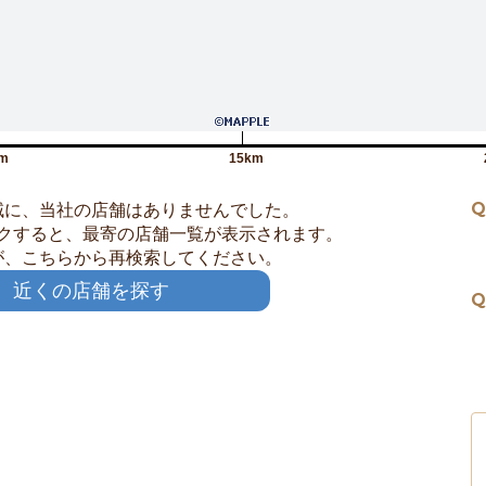
m
15km
Q
域に、当社の店舗はありませんでした。
クすると、最寄の店舗一覧が表示されます。
が、こちらから再検索してください。
近くの店舗を探す
Q