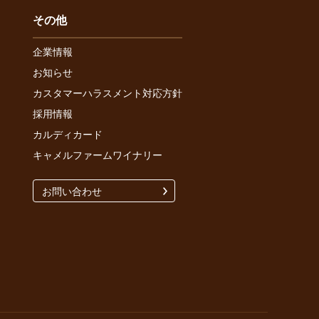
その他
企業情報
お知らせ
カスタマーハラスメント対応方針
採用情報
カルディカード
キャメルファームワイナリー
お問い合わせ