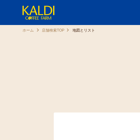
ホーム
店舗検索TOP
地図とリスト