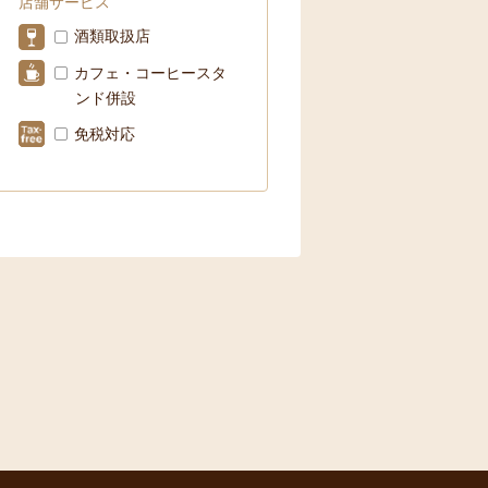
店舗サービス
酒類取扱店
カフェ・コーヒースタ
ンド併設
免税対応