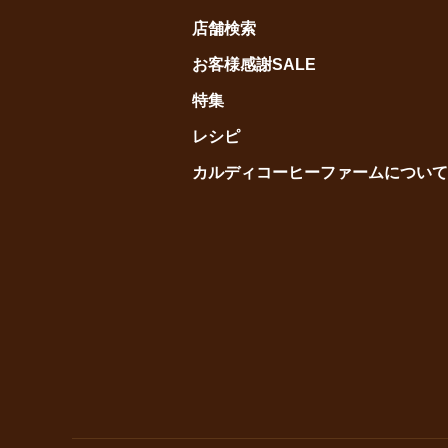
店舗検索
お客様感謝SALE
特集
レシピ
カルディコーヒーファームについて