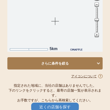
5km
さらに条件を絞る
アイコンについて
指定された地域に、当社の店舗はありませんでした。
下のリンクをクリックすると、最寄の店舗一覧が表示されま
す。
お手数ですが、こちらから再検索してください。
近くの店舗を探す