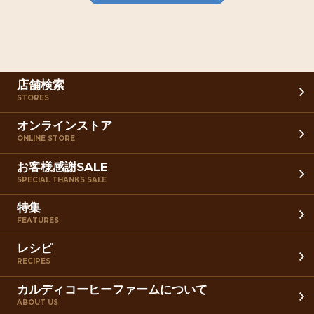
店舗検索
STORES
オンラインストア
ONLINE STORE
お客様感謝SALE
SPECIAL THANKS SALE
特集
FEATURES
レシピ
RECIPES
カルディコーヒーファームについて
ABOUT US