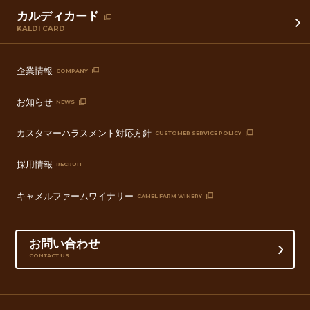
カルディカード
KALDI CARD
企業情報
COMPANY
お知らせ
NEWS
カスタマーハラスメント対応方針
CUSTOMER SERVICE POLICY
採用情報
RECRUIT
キャメルファームワイナリー
CAMEL FARM WINERY
お問い合わせ
CONTACT US