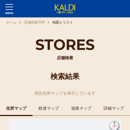
ホーム
店舗検索TOP
地図とリスト
STORES
店舗検索
検索結果
現在
住所マップ
を表示しています
住所マップ
鉄道マップ
道路マップ
詳細マップ