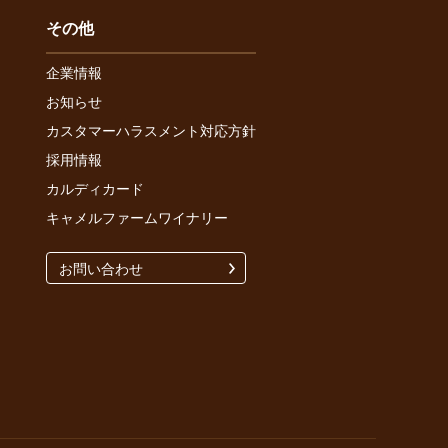
その他
企業情報
お知らせ
カスタマーハラスメント対応方針
採用情報
カルディカード
キャメルファームワイナリー
お問い合わせ