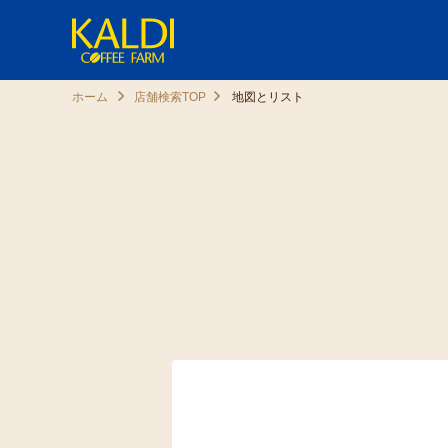
ホーム
店舗検索TOP
地図とリスト