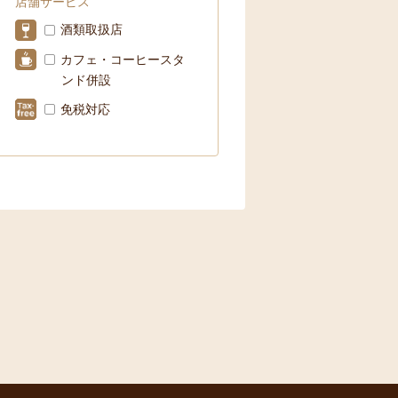
店舗サービス
酒類取扱店
カフェ・コーヒースタ
ンド併設
免税対応