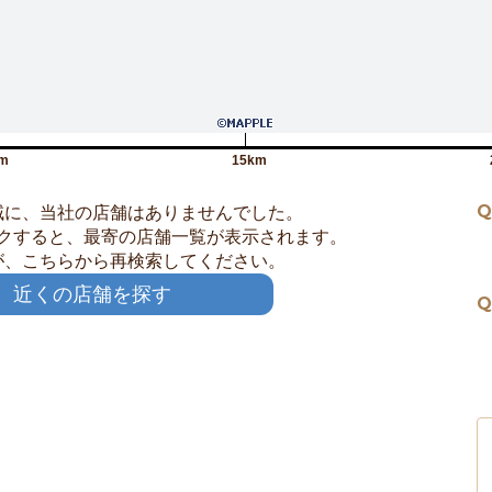
m
15km
Q
域に、当社の店舗はありませんでした。
クすると、最寄の店舗一覧が表示されます。
が、こちらから再検索してください。
近くの店舗を探す
Q