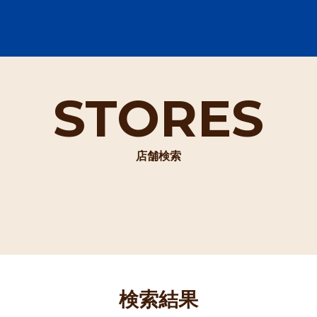
STORES
店舗検索
検索結果