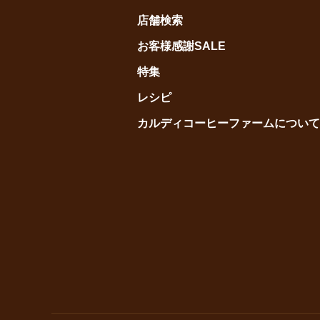
店舗検索
お客様感謝SALE
特集
レシピ
カルディコーヒーファームについて