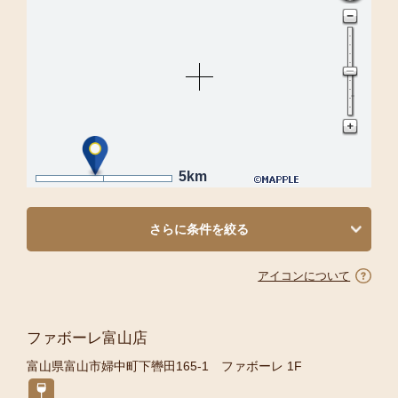
5km
さらに条件を絞る
アイコンについて
ファボーレ富山店
富山県富山市婦中町下轡田165-1 ファボーレ 1F