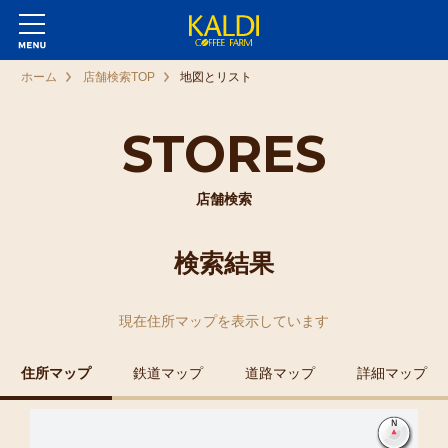
ホーム
店舗検索TOP
地図とリスト
STORES
店舗検索
検索結果
現在
住所マップ
を表示しています
住所マップ
鉄道マップ
道路マップ
詳細マップ