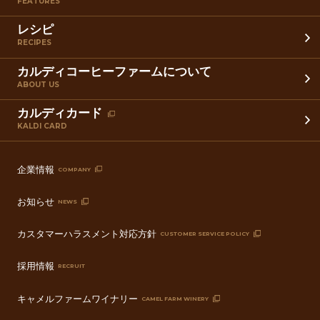
FEATURES
レシピ
RECIPES
カルディコーヒーファームについて
ABOUT US
カルディカード
KALDI CARD
企業情報
COMPANY
お知らせ
NEWS
カスタマーハラスメント対応方針
CUSTOMER SERVICE POLICY
採用情報
RECRUIT
キャメルファームワイナリー
CAMEL FARM WINERY