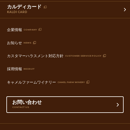
カルディカード
KALDI CARD
企業情報
COMPANY
お知らせ
NEWS
カスタマーハラスメント対応方針
CUSTOMER SERVICE POLICY
採用情報
RECRUIT
キャメルファームワイナリー
CAMEL FARM WINERY
お問い合わせ
CONTACT US