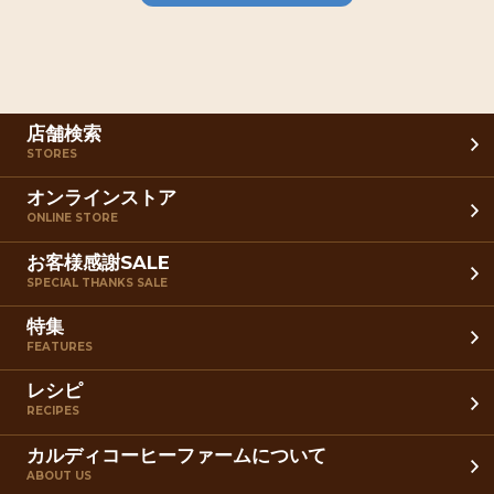
店舗検索
STORES
オンラインストア
ONLINE STORE
お客様感謝SALE
SPECIAL THANKS SALE
特集
FEATURES
レシピ
RECIPES
カルディコーヒーファームについて
ABOUT US