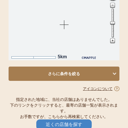
5km
さらに条件を絞る
アイコンについて
指定された地域に、当社の店舗はありませんでした。
下のリンクをクリックすると、最寄の店舗一覧が表示されま
す。
お手数ですが、こちらから再検索してください。
近くの店舗を探す