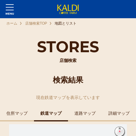
ホーム
店舗検索TOP
地図とリスト
STORES
店舗検索
検索結果
現在
鉄道マップ
を表示しています
住所マップ
鉄道マップ
道路マップ
詳細マップ