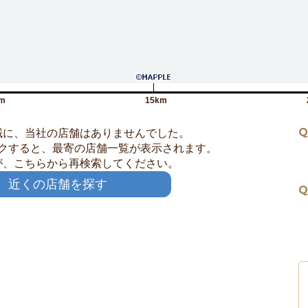
m
15km
Q
域に、当社の店舗はありませんでした。
クすると、最寄の店舗一覧が表示されます。
が、こちらから再検索してください。
近くの店舗を探す
Q