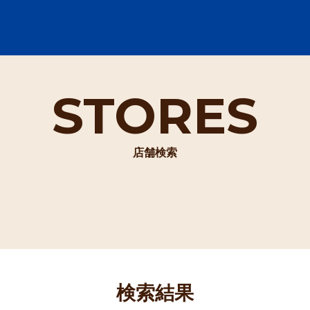
STORES
店舗検索
検索結果