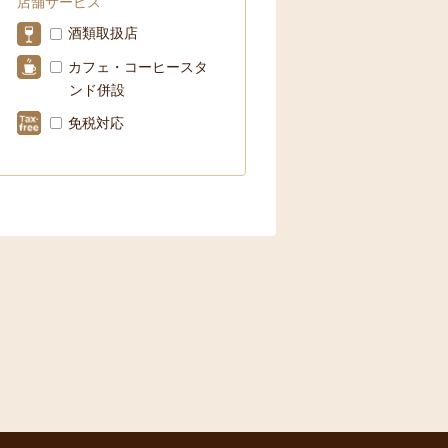
店舗サービス
酒類取扱店
カフェ・コーヒースタ
ンド併設
免税対応