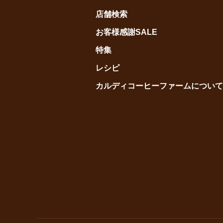
店舗検索
お客様感謝SALE
特集
レシピ
カルディコーヒーファームについて