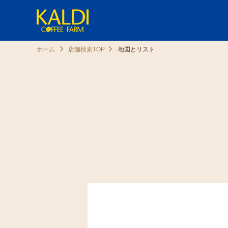
ホーム
店舗検索TOP
地図とリスト