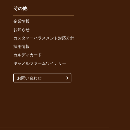
その他
企業情報
お知らせ
カスタマーハラスメント対応方針
採用情報
カルディカード
キャメルファームワイナリー
お問い合わせ