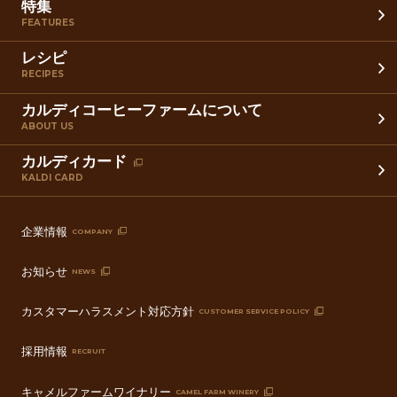
特集
FEATURES
レシピ
RECIPES
カルディコーヒーファームについて
ABOUT US
カルディカード
KALDI CARD
企業情報
COMPANY
お知らせ
NEWS
カスタマーハラスメント対応方針
CUSTOMER SERVICE POLICY
採用情報
RECRUIT
キャメルファームワイナリー
CAMEL FARM WINERY