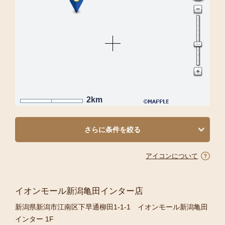
2km
さらに条件を絞る
アイコンについて
イオンモール新潟亀田インター店
新潟県新潟市江南区下早通柳田1-1-1 イオンモール新潟亀田
インター 1F