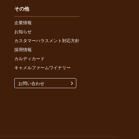
その他
企業情報
お知らせ
カスタマーハラスメント対応方針
採用情報
カルディカード
キャメルファームワイナリー
お問い合わせ