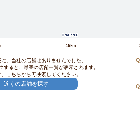
m
15km
Q
域に、当社の店舗はありませんでした。
クすると、最寄の店舗一覧が表示されます。
が、こちらから再検索してください。
近くの店舗を探す
Q