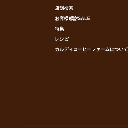
店舗検索
お客様感謝SALE
特集
レシピ
カルディコーヒーファームについて