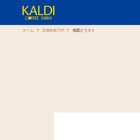
ホーム
店舗検索TOP
地図とリスト