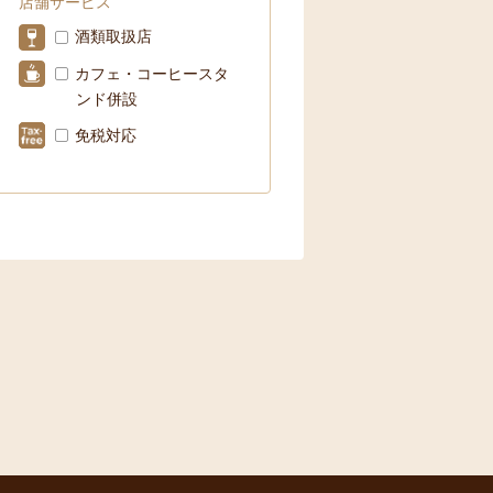
店舗サービス
酒類取扱店
カフェ・コーヒースタ
ンド併設
免税対応