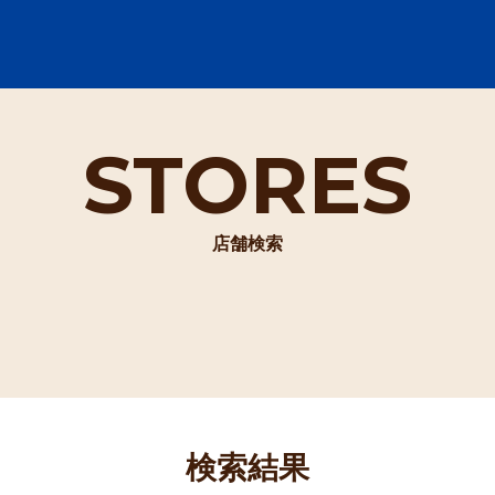
STORES
店舗検索
検索結果