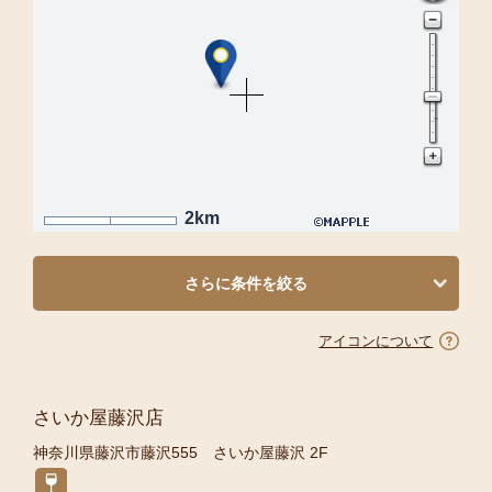
2km
さらに条件を絞る
アイコンについて
さいか屋藤沢店
神奈川県藤沢市藤沢555 さいか屋藤沢 2F