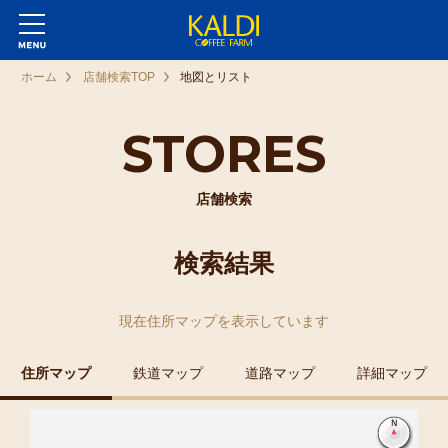
ホーム
店舗検索TOP
地図とリスト
STORES
店舗検索
検索結果
現在
住所マップ
を表示しています
住所マップ
鉄道マップ
道路マップ
詳細マップ