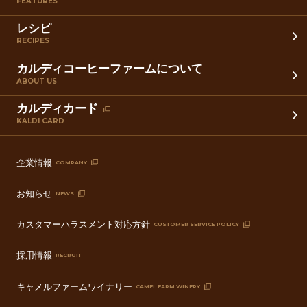
FEATURES
レシピ
RECIPES
カルディコーヒーファームについて
ABOUT US
カルディカード
KALDI CARD
企業情報
COMPANY
お知らせ
NEWS
カスタマーハラスメント対応方針
CUSTOMER SERVICE POLICY
採用情報
RECRUIT
キャメルファームワイナリー
CAMEL FARM WINERY