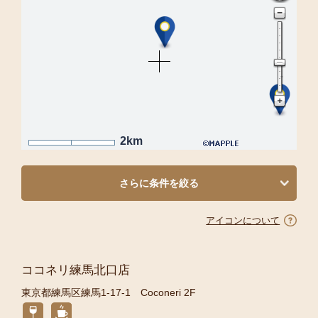
2km
さらに条件を絞る
アイコンについて
ココネリ練馬北口店
東京都練馬区練馬1-17-1 Coconeri 2F