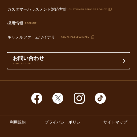
カスタマーハラスメント対応方針
CUSTOMER SERVICE POLICY
採用情報
RECRUIT
キャメルファームワイナリー
CAMEL FARM WINERY
お問い合わせ
CONTACT US
利用規約
プライバシーポリシー
サイトマップ