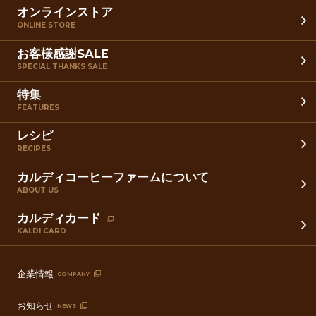
オンラインストア
ONLINE STORE
お客様感謝SALE
SPECIAL THANKS SALE
特集
FEATURES
レシピ
RECIPES
カルディコーヒーファームについて
ABOUT US
カルディカード
KALDI CARD
企業情報
COMPANY
お知らせ
NEWS