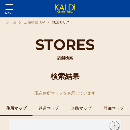
ホーム
店舗検索TOP
地図とリスト
STORES
店舗検索
検索結果
現在
住所マップ
を表示しています
住所マップ
鉄道マップ
道路マップ
詳細マップ