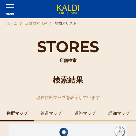
ホーム
店舗検索TOP
地図とリスト
STORES
店舗検索
検索結果
現在
住所マップ
を表示しています
住所マップ
鉄道マップ
道路マップ
詳細マップ