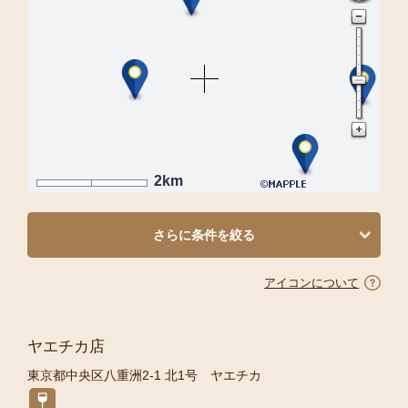
2km
さらに条件を絞る
アイコンについて
ヤエチカ店
東京都中央区八重洲2-1 北1号 ヤエチカ