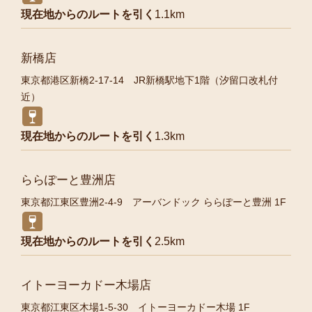
現在地からのルートを引く
1.1km
新橋店
東京都港区新橋2-17-14 JR新橋駅地下1階（汐留口改札付
近）
現在地からのルートを引く
1.3km
ららぽーと豊洲店
東京都江東区豊洲2-4-9 アーバンドック ららぽーと豊洲 1F
現在地からのルートを引く
2.5km
イトーヨーカドー木場店
東京都江東区木場1-5-30 イトーヨーカドー木場 1F