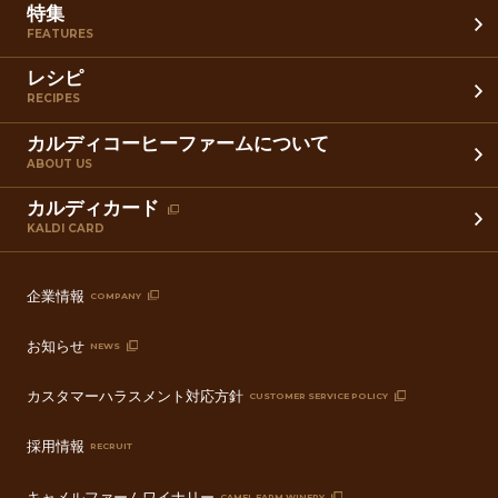
特集
FEATURES
レシピ
RECIPES
カルディコーヒーファームについて
ABOUT US
カルディカード
KALDI CARD
企業情報
COMPANY
お知らせ
NEWS
カスタマーハラスメント対応方針
CUSTOMER SERVICE POLICY
採用情報
RECRUIT
キャメルファームワイナリー
CAMEL FARM WINERY