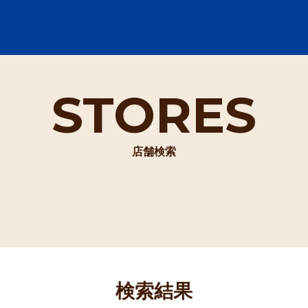
STORES
店舗検索
検索結果