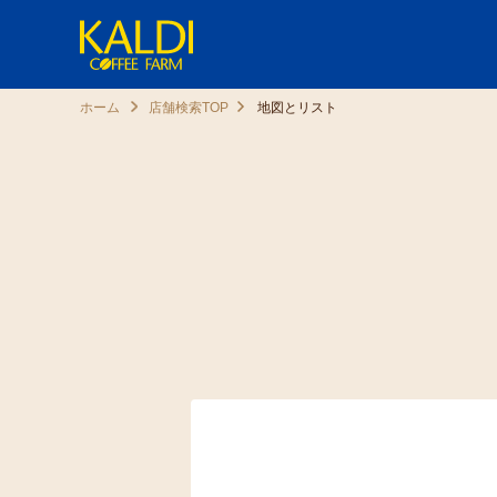
ホーム
店舗検索TOP
地図とリスト