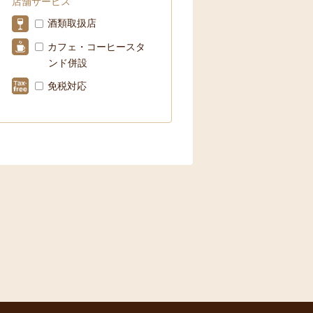
店舗サービス
酒類取扱店
カフェ・コーヒースタ
ンド併設
免税対応