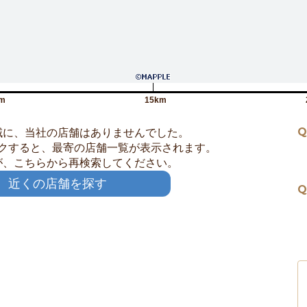
m
15km
Q
域に、当社の店舗はありませんでした。
クすると、最寄の店舗一覧が表示されます。
が、こちらから再検索してください。
近くの店舗を探す
Q