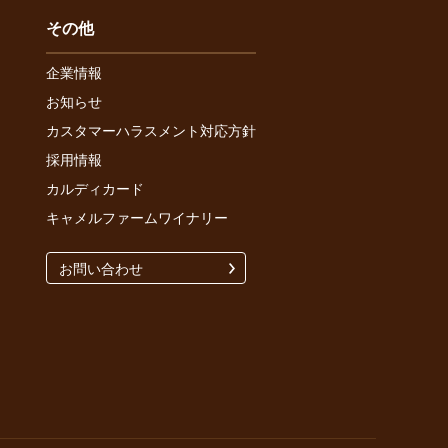
その他
企業情報
お知らせ
カスタマーハラスメント対応方針
採用情報
カルディカード
キャメルファームワイナリー
お問い合わせ