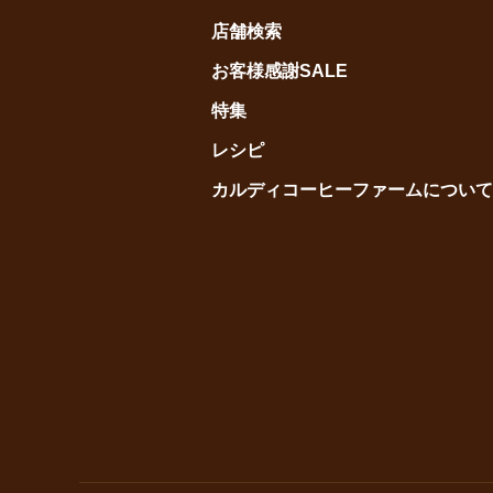
店舗検索
お客様感謝SALE
特集
レシピ
カルディコーヒーファームについて