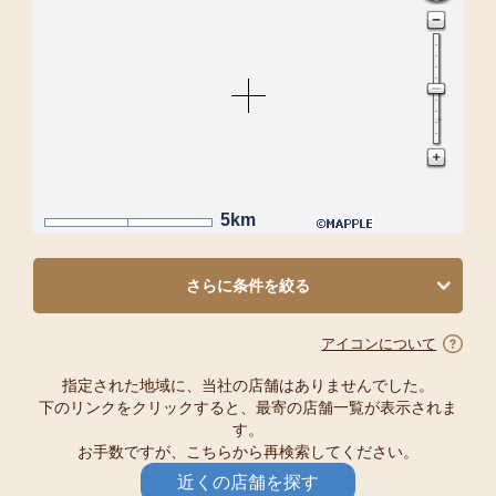
5km
さらに条件を絞る
アイコンについて
指定された地域に、当社の店舗はありませんでした。
下のリンクをクリックすると、最寄の店舗一覧が表示されま
す。
お手数ですが、こちらから再検索してください。
近くの店舗を探す