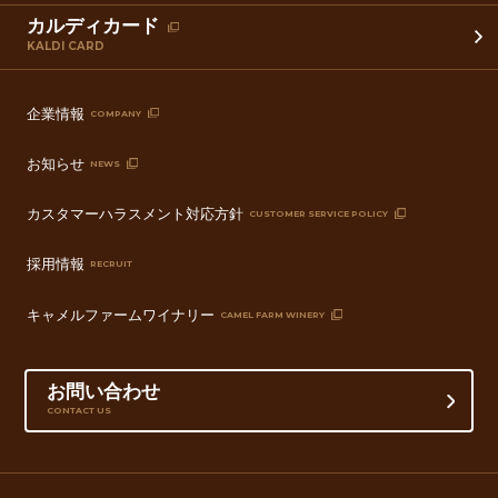
カルディカード
KALDI CARD
企業情報
COMPANY
お知らせ
NEWS
カスタマーハラスメント対応方針
CUSTOMER SERVICE POLICY
採用情報
RECRUIT
キャメルファームワイナリー
CAMEL FARM WINERY
お問い合わせ
CONTACT US