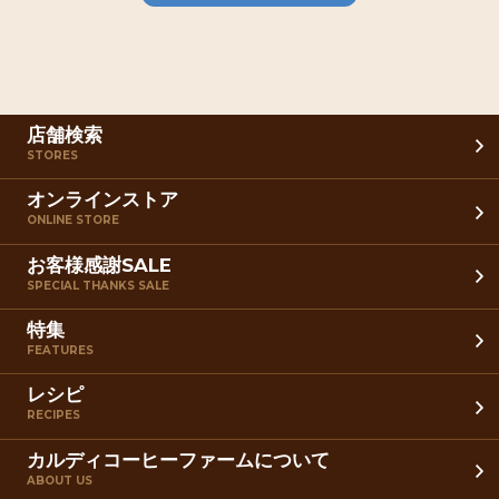
店舗検索
STORES
オンラインストア
ONLINE STORE
お客様感謝SALE
SPECIAL THANKS SALE
特集
FEATURES
レシピ
RECIPES
カルディコーヒーファームについて
ABOUT US