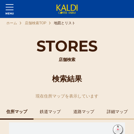
ホーム
店舗検索TOP
地図とリスト
STORES
店舗検索
検索結果
現在
住所マップ
を表示しています
住所マップ
鉄道マップ
道路マップ
詳細マップ