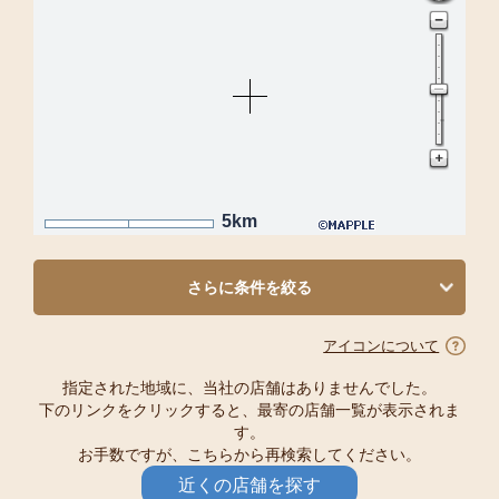
5km
さらに条件を絞る
アイコンについて
指定された地域に、当社の店舗はありませんでした。
下のリンクをクリックすると、最寄の店舗一覧が表示されま
す。
お手数ですが、こちらから再検索してください。
近くの店舗を探す