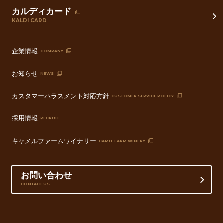
カルディカード
KALDI CARD
企業情報
COMPANY
お知らせ
NEWS
カスタマーハラスメント対応方針
CUSTOMER SERVICE POLICY
採用情報
RECRUIT
キャメルファームワイナリー
CAMEL FARM WINERY
お問い合わせ
CONTACT US