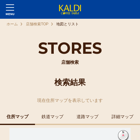
ホーム
店舗検索TOP
地図とリスト
STORES
店舗検索
検索結果
現在
住所マップ
を表示しています
住所マップ
鉄道マップ
道路マップ
詳細マップ