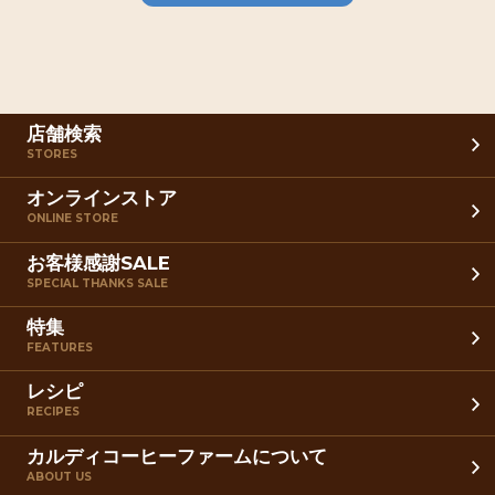
店舗検索
STORES
オンラインストア
ONLINE STORE
お客様感謝SALE
SPECIAL THANKS SALE
特集
FEATURES
レシピ
RECIPES
カルディコーヒーファームについて
ABOUT US