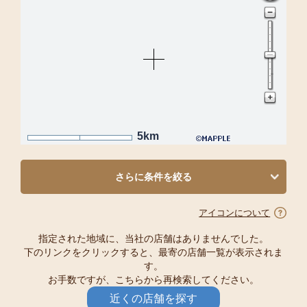
5km
さらに条件を絞る
アイコンについて
指定された地域に、当社の店舗はありませんでした。
下のリンクをクリックすると、最寄の店舗一覧が表示されま
す。
お手数ですが、こちらから再検索してください。
近くの店舗を探す