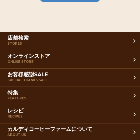
店舗検索
STORES
オンラインストア
ONLINE STORE
お客様感謝SALE
SPECIAL THANKS SALE
特集
FEATURES
レシピ
RECIPES
カルディコーヒーファームについて
ABOUT US