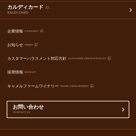
カルディカード
KALDI CARD
企業情報
COMPANY
お知らせ
NEWS
カスタマーハラスメント対応方針
CUSTOMER SERVICE POLICY
採用情報
RECRUIT
キャメルファームワイナリー
CAMEL FARM WINERY
お問い合わせ
CONTACT US