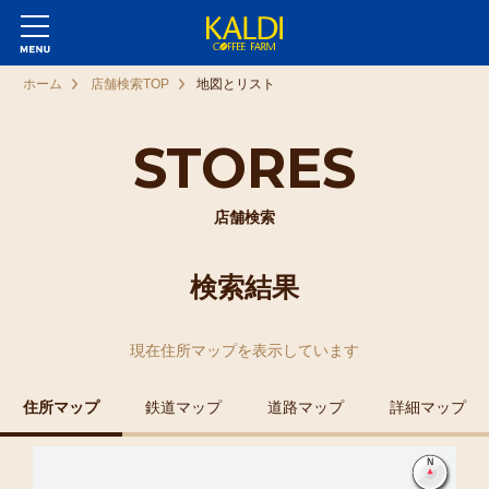
ホーム
店舗検索TOP
地図とリスト
STORES
店舗検索
検索結果
現在
住所マップ
を表示しています
住所マップ
鉄道マップ
道路マップ
詳細マップ