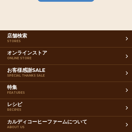
店舗検索
STORES
オンラインストア
ONLINE STORE
お客様感謝SALE
SPECIAL THANKS SALE
特集
FEATURES
レシピ
RECIPES
カルディコーヒーファームについて
ABOUT US