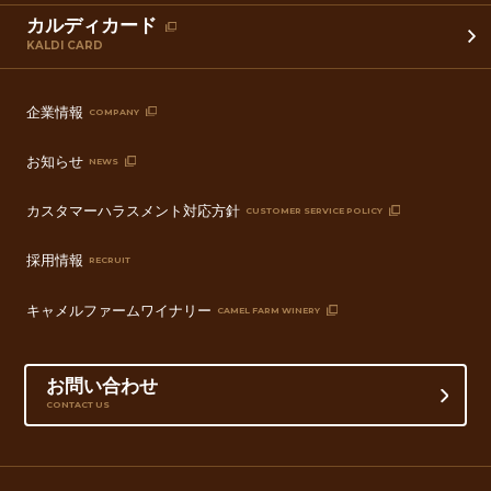
カルディカード
KALDI CARD
企業情報
COMPANY
お知らせ
NEWS
カスタマーハラスメント対応方針
CUSTOMER SERVICE POLICY
採用情報
RECRUIT
キャメルファームワイナリー
CAMEL FARM WINERY
お問い合わせ
CONTACT US