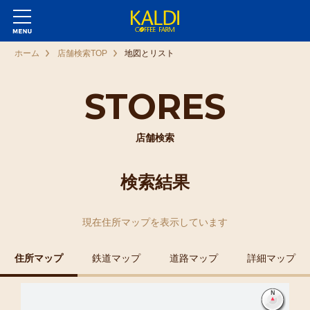
ホーム
店舗検索TOP
地図とリスト
STORES
店舗検索
検索結果
現在
住所マップ
を表示しています
住所マップ
鉄道マップ
道路マップ
詳細マップ