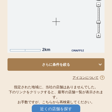
2km
さらに条件を絞る
アイコンについて
指定された地域に、当社の店舗はありませんでした。
下のリンクをクリックすると、最寄の店舗一覧が表示されま
す。
お手数ですが、こちらから再検索してください。
近くの店舗を探す