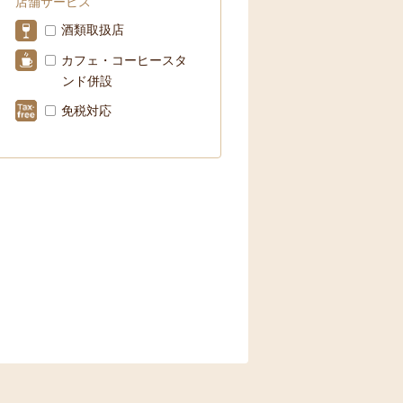
店舗サービス
酒類取扱店
カフェ・コーヒースタ
ンド併設
免税対応