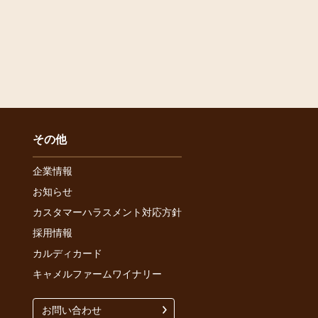
その他
企業情報
お知らせ
カスタマーハラスメント対応方針
採用情報
カルディカード
キャメルファームワイナリー
お問い合わせ