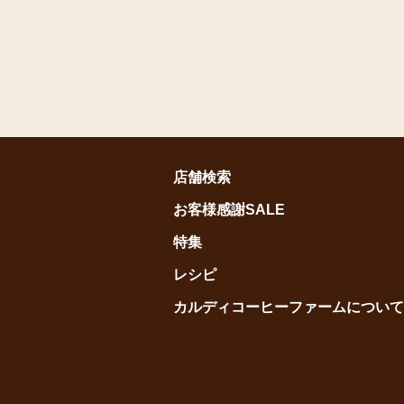
店舗検索
お客様感謝SALE
特集
レシピ
カルディコーヒーファームについて