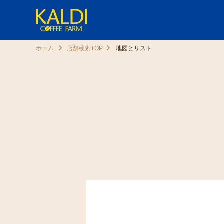
ホーム
店舗検索TOP
地図とリスト