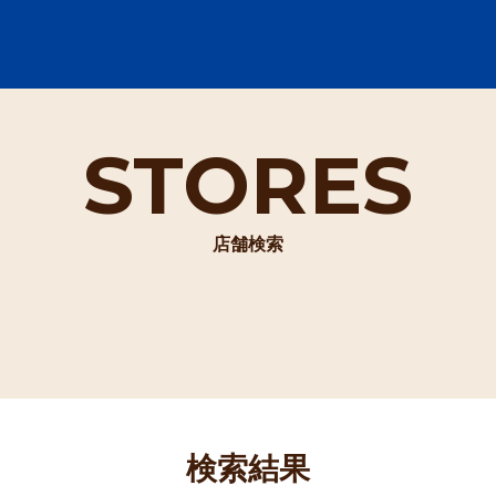
STORES
店舗検索
検索結果