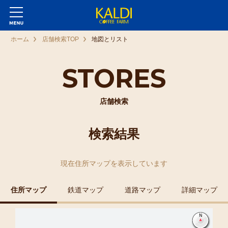
ホーム
店舗検索TOP
地図とリスト
STORES
店舗検索
検索結果
現在
住所マップ
を表示しています
住所マップ
鉄道マップ
道路マップ
詳細マップ