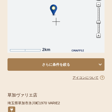
2km
さらに条件を絞る
アイコンについて
草加ヴァリエ店
埼玉県草加市氷川町1970 VARIE2