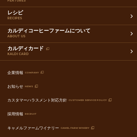
FEATURES
レシピ
RECIPES
カルディコーヒーファームについて
ABOUT US
カルディカード
KALDI CARD
企業情報
COMPANY
お知らせ
NEWS
カスタマーハラスメント対応方針
CUSTOMER SERVICE POLICY
採用情報
RECRUIT
キャメルファームワイナリー
CAMEL FARM WINERY