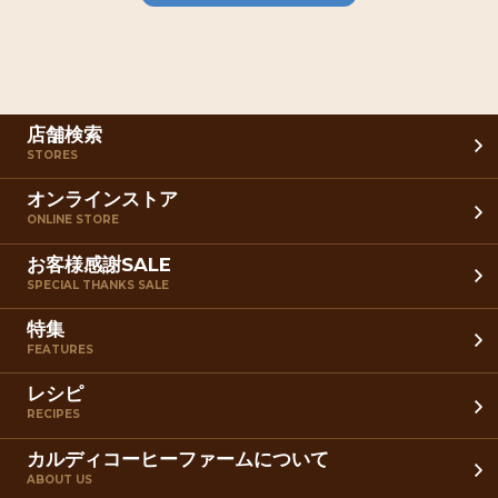
店舗検索
STORES
オンラインストア
ONLINE STORE
お客様感謝SALE
SPECIAL THANKS SALE
特集
FEATURES
レシピ
RECIPES
カルディコーヒーファームについて
ABOUT US