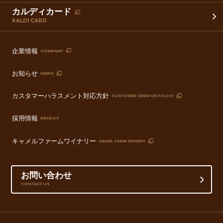
カルディカード
KALDI CARD
企業情報
COMPANY
お知らせ
NEWS
カスタマーハラスメント対応方針
CUSTOMER SERVICE POLICY
採用情報
RECRUIT
キャメルファームワイナリー
CAMEL FARM WINERY
お問い合わせ
CONTACT US