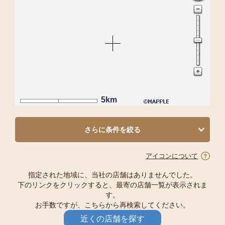
5km
さらに条件を絞る
アイコンについて
指定された地域に、当社の店舗はありませんでした。
下のリンクをクリックすると、最寄の店舗一覧が表示されま
す。
お手数ですが、こちらから再検索してください。
近くの店舗を探す