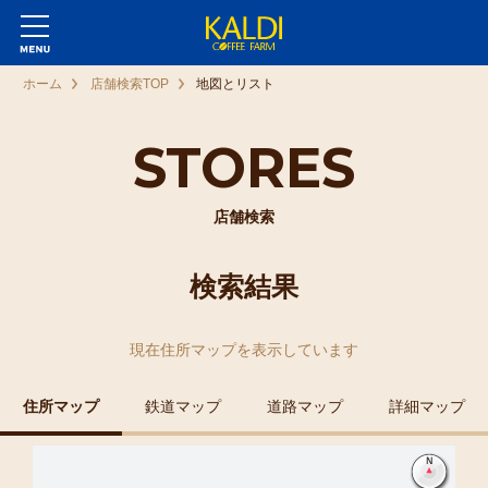
ホーム
店舗検索TOP
地図とリスト
STORES
店舗検索
検索結果
現在
住所マップ
を表示しています
住所マップ
鉄道マップ
道路マップ
詳細マップ