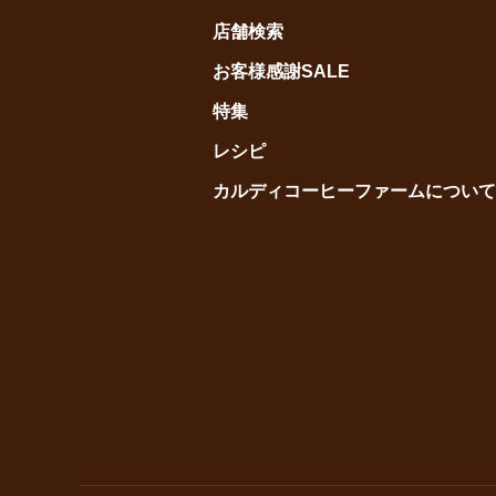
店舗検索
お客様感謝SALE
特集
レシピ
カルディコーヒーファームについて