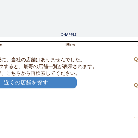
m
15km
Q
域に、当社の店舗はありませんでした。
クすると、最寄の店舗一覧が表示されます。
が、こちらから再検索してください。
近くの店舗を探す
Q