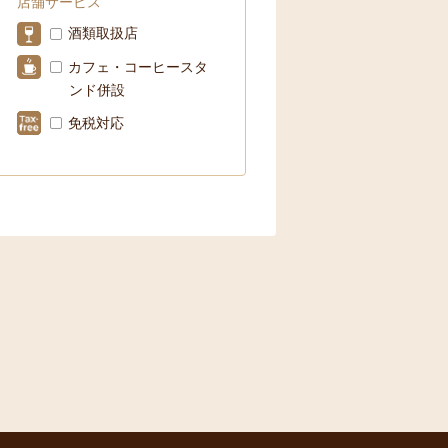
店舗サービス
酒類取扱店
カフェ・コーヒースタ
ンド併設
免税対応