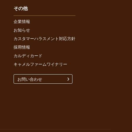
その他
企業情報
お知らせ
カスタマーハラスメント対応方針
採用情報
カルディカード
キャメルファームワイナリー
お問い合わせ