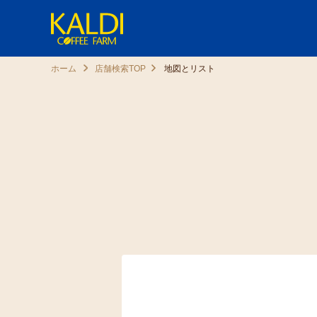
ホーム
店舗検索TOP
地図とリスト