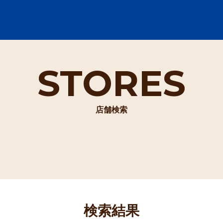
STORES
店舗検索
検索結果