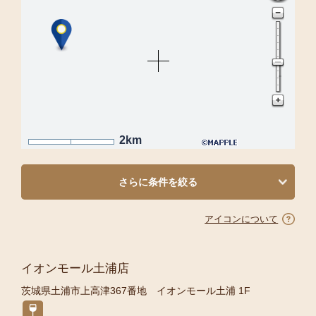
2km
さらに条件を絞る
アイコンについて
イオンモール土浦店
茨城県土浦市上高津367番地 イオンモール土浦 1F