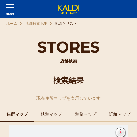
ホーム
店舗検索TOP
地図とリスト
STORES
店舗検索
検索結果
現在
住所マップ
を表示しています
住所マップ
鉄道マップ
道路マップ
詳細マップ