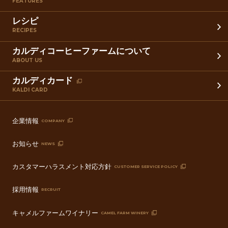
FEATURES
レシピ
RECIPES
カルディコーヒーファームについて
ABOUT US
カルディカード
KALDI CARD
企業情報
COMPANY
お知らせ
NEWS
カスタマーハラスメント対応方針
CUSTOMER SERVICE POLICY
採用情報
RECRUIT
キャメルファームワイナリー
CAMEL FARM WINERY