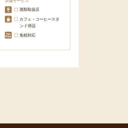
店舗サービス
酒類取扱店
カフェ・コーヒースタ
ンド併設
免税対応