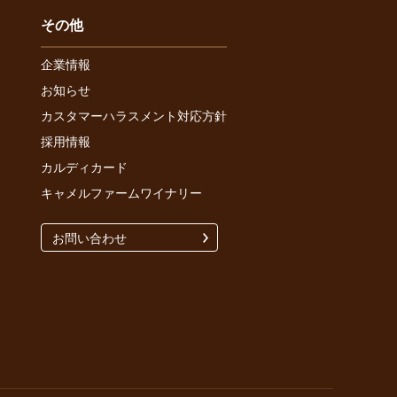
その他
企業情報
お知らせ
カスタマーハラスメント対応方針
採用情報
カルディカード
キャメルファームワイナリー
お問い合わせ