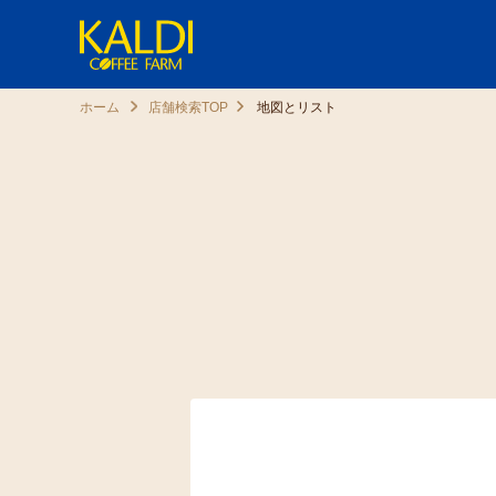
ホーム
店舗検索TOP
地図とリスト