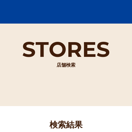
STORES
店舗検索
検索結果