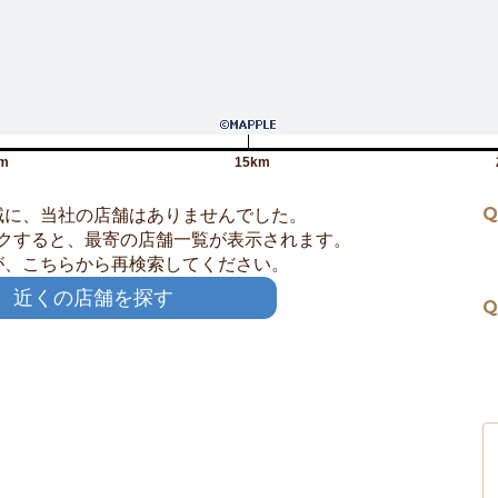
m
15km
Q
域に、当社の店舗はありませんでした。
クすると、最寄の店舗一覧が表示されます。
が、こちらから再検索してください。
近くの店舗を探す
Q