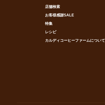
店舗検索
お客様感謝SALE
特集
レシピ
カルディコーヒーファームについて