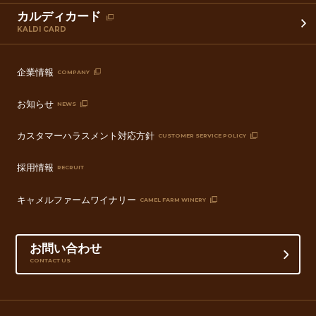
カルディカード
KALDI CARD
企業情報
COMPANY
お知らせ
NEWS
カスタマーハラスメント対応方針
CUSTOMER SERVICE POLICY
採用情報
RECRUIT
キャメルファームワイナリー
CAMEL FARM WINERY
お問い合わせ
CONTACT US