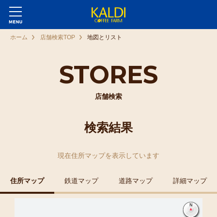
ホーム
店舗検索TOP
地図とリスト
STORES
店舗検索
検索結果
現在
住所マップ
を表示しています
住所マップ
鉄道マップ
道路マップ
詳細マップ