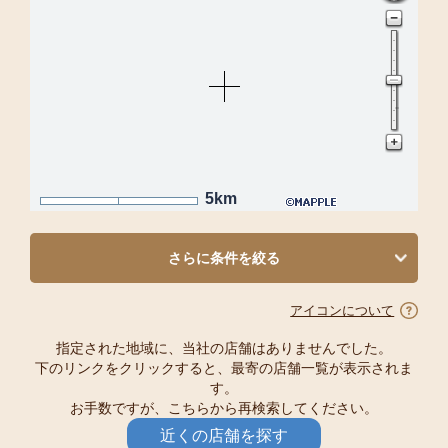
5km
さらに条件を絞る
アイコンについて
指定された地域に、当社の店舗はありませんでした。
下のリンクをクリックすると、最寄の店舗一覧が表示されま
す。
お手数ですが、こちらから再検索してください。
近くの店舗を探す