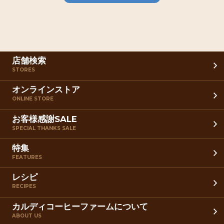
店舗検索
STORES
オンラインストア
ONLINE STORE
お客様感謝SALE
SPECIAL THANKS SALE
特集
FEATURES
レシピ
RECIPES
カルディコーヒーファームについて
ABOUT US