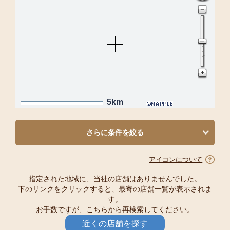
5km
さらに条件を絞る
アイコンについて
指定された地域に、当社の店舗はありませんでした。
下のリンクをクリックすると、最寄の店舗一覧が表示されま
す。
お手数ですが、こちらから再検索してください。
近くの店舗を探す