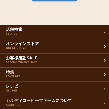
店舗検索
STORES
オンラインストア
ONLINE STORE
お客様感謝SALE
SPECIAL THANKS SALE
特集
FEATURES
レシピ
RECIPES
カルディコーヒーファームについて
ABOUT US