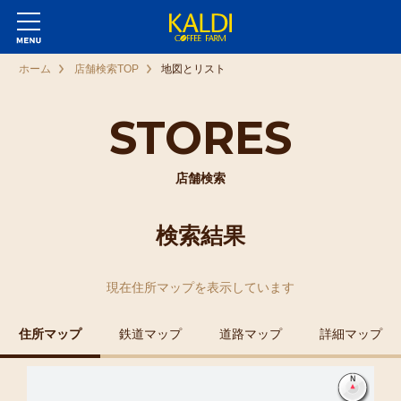
ホーム
店舗検索TOP
地図とリスト
STORES
店舗検索
検索結果
現在
住所マップ
を表示しています
住所マップ
鉄道マップ
道路マップ
詳細マップ