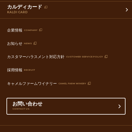
カルディカード
KALDI CARD
企業情報
COMPANY
お知らせ
NEWS
カスタマーハラスメント対応方針
CUSTOMER SERVICE POLICY
採用情報
RECRUIT
キャメルファームワイナリー
CAMEL FARM WINERY
お問い合わせ
CONTACT US