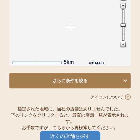
5km
さらに条件を絞る
アイコンについて
指定された地域に、当社の店舗はありませんでした。
下のリンクをクリックすると、最寄の店舗一覧が表示されま
す。
お手数ですが、こちらから再検索してください。
近くの店舗を探す