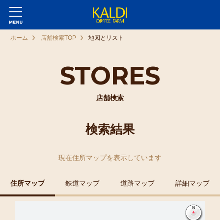
ホーム
店舗検索TOP
地図とリスト
STORES
店舗検索
検索結果
現在
住所マップ
を表示しています
住所マップ
鉄道マップ
道路マップ
詳細マップ