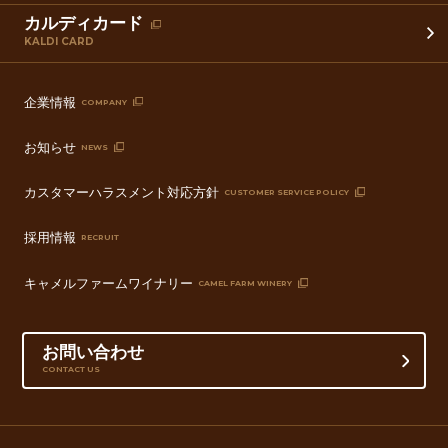
カルディカード
KALDI CARD
企業情報
COMPANY
お知らせ
NEWS
カスタマーハラスメント対応方針
CUSTOMER SERVICE POLICY
採用情報
RECRUIT
キャメルファームワイナリー
CAMEL FARM WINERY
お問い合わせ
CONTACT US