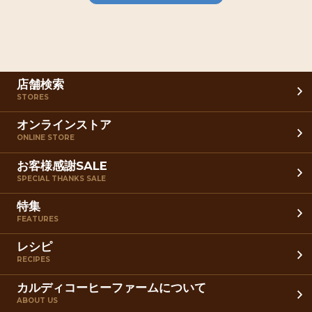
店舗検索
STORES
オンラインストア
ONLINE STORE
お客様感謝SALE
SPECIAL THANKS SALE
特集
FEATURES
レシピ
RECIPES
カルディコーヒーファームについて
ABOUT US