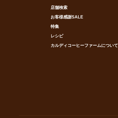
店舗検索
お客様感謝SALE
特集
レシピ
カルディコーヒーファームについて