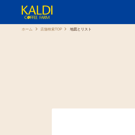
ホーム
店舗検索TOP
地図とリスト