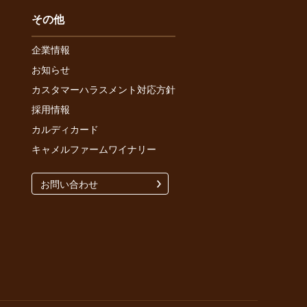
その他
企業情報
お知らせ
カスタマーハラスメント対応方針
採用情報
カルディカード
キャメルファームワイナリー
お問い合わせ