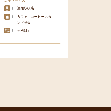
店舗サービス
酒類取扱店
カフェ・コーヒースタ
ンド併設
免税対応