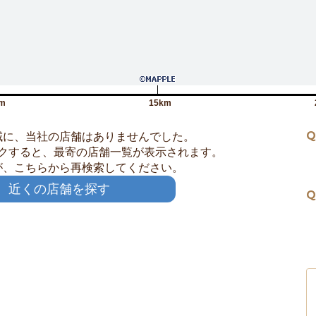
m
15km
Q
域に、当社の店舗はありませんでした。
クすると、最寄の店舗一覧が表示されます。
が、こちらから再検索してください。
近くの店舗を探す
Q