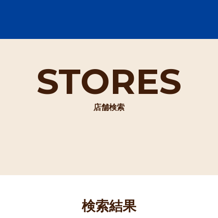
STORES
店舗検索
検索結果