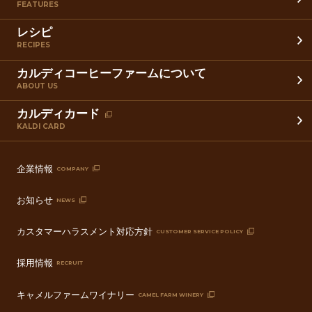
FEATURES
レシピ
RECIPES
カルディコーヒーファームについて
ABOUT US
カルディカード
KALDI CARD
企業情報
COMPANY
お知らせ
NEWS
カスタマーハラスメント対応方針
CUSTOMER SERVICE POLICY
採用情報
RECRUIT
キャメルファームワイナリー
CAMEL FARM WINERY