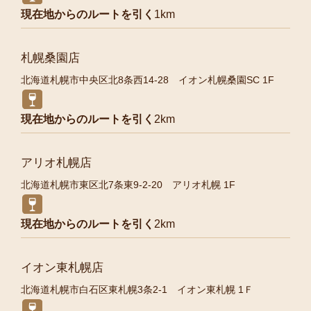
現在地からのルートを引く
1km
札幌桑園店
北海道札幌市中央区北8条西14-28 イオン札幌桑園SC 1F
現在地からのルートを引く
2km
アリオ札幌店
北海道札幌市東区北7条東9-2-20 アリオ札幌 1F
現在地からのルートを引く
2km
イオン東札幌店
北海道札幌市白石区東札幌3条2-1 イオン東札幌 1Ｆ