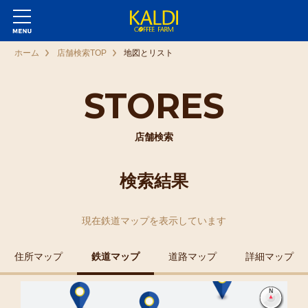
ホーム
店舗検索TOP
地図とリスト
STORES
店舗検索
検索結果
現在
鉄道マップ
を表示しています
住所マップ
鉄道マップ
道路マップ
詳細マップ