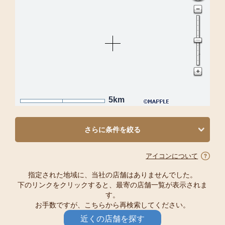
5km
さらに条件を絞る
アイコンについて
指定された地域に、当社の店舗はありませんでした。
下のリンクをクリックすると、最寄の店舗一覧が表示されま
す。
お手数ですが、こちらから再検索してください。
近くの店舗を探す