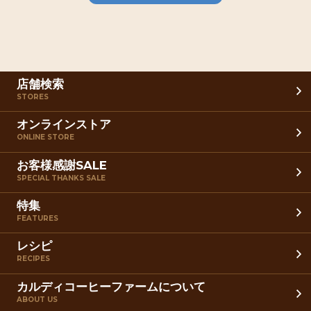
店舗検索
STORES
オンラインストア
ONLINE STORE
お客様感謝SALE
SPECIAL THANKS SALE
特集
FEATURES
レシピ
RECIPES
カルディコーヒーファームについて
ABOUT US