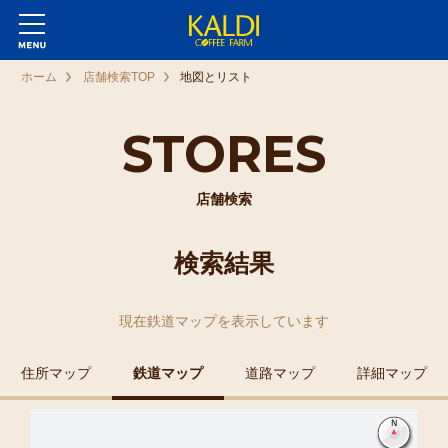
ホーム
店舗検索TOP
地図とリスト
STORES
店舗検索
検索結果
現在
鉄道マップ
を表示しています
住所マップ
鉄道マップ
道路マップ
詳細マップ