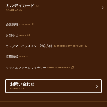
カルディカード
KALDI CARD
企業情報
COMPANY
お知らせ
NEWS
カスタマーハラスメント対応方針
CUSTOMER SERVICE POLICY
採用情報
RECRUIT
キャメルファームワイナリー
CAMEL FARM WINERY
お問い合わせ
CONTACT US